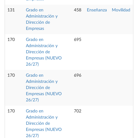
131
Grado en
458
Enseñanza
Movilidad
P
Administración y
Dirección de
Empresas
170
Grado en
695
Administración y
Dirección de
Empresas (NUEVO
26/27)
170
Grado en
696
Administración y
Dirección de
Empresas (NUEVO
26/27)
170
Grado en
702
Administración y
Dirección de
Empresas (NUEVO
26/27)