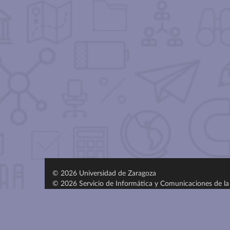
© 2026 Universidad de Zaragoza
© 2026 Servicio de Informática y Comunicaciones de la 