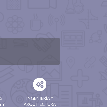
AS
INGENIERÍA Y
S Y
ARQUITECTURA