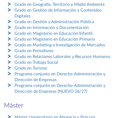
Grado en Geografía, Territorio y Medio Ambiente
Grado en Gestión de Información y Contenidos
Digitales
Grado en Gestión y Administración Pública
Grado en Información y Documentación
Grado en Magisterio en Educación Infantil
Grado en Magisterio en Educación Primaria
Grado en Marketing e Investigación de Mercados
Grado en Periodismo
Grado en Relaciones Laborales y Recursos Humanos
Grado en Trabajo Social
Grado en Turismo
Programa conjunto en Derecho-Administración y
Dirección de Empresas
Programa conjunto en Derecho-Administración y
Dirección de Empresas (NUEVO 26/27)
Máster
Máster Universitario en Abogacía y Procura