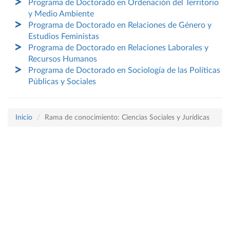
Programa de Doctorado en Ordenación del Territorio
y Medio Ambiente
Programa de Doctorado en Relaciones de Género y
Estudios Feministas
Programa de Doctorado en Relaciones Laborales y
Recursos Humanos
Programa de Doctorado en Sociología de las Políticas
Públicas y Sociales
Inicio
Rama de conocimiento: Ciencias Sociales y Jurídicas