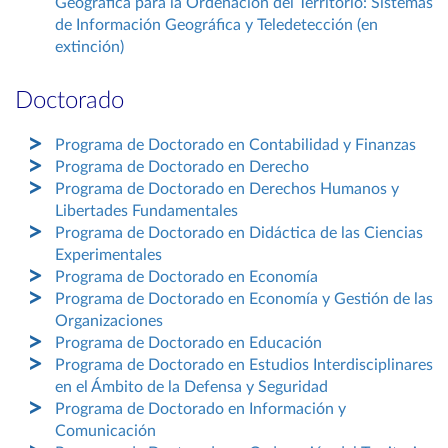
Geográfica para la Ordenación del Territorio: Sistemas
de Información Geográfica y Teledetección (en
extinción)
Doctorado
Programa de Doctorado en Contabilidad y Finanzas
Programa de Doctorado en Derecho
Programa de Doctorado en Derechos Humanos y
Libertades Fundamentales
Programa de Doctorado en Didáctica de las Ciencias
Experimentales
Programa de Doctorado en Economía
Programa de Doctorado en Economía y Gestión de las
Organizaciones
Programa de Doctorado en Educación
Programa de Doctorado en Estudios Interdisciplinares
en el Ámbito de la Defensa y Seguridad
Programa de Doctorado en Información y
Comunicación