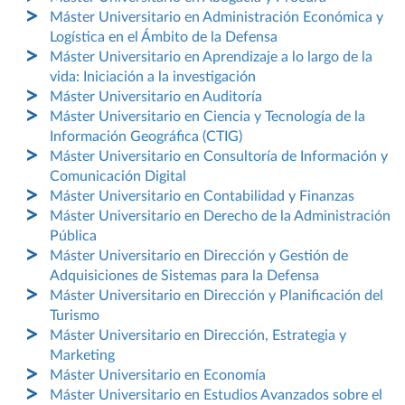
Máster Universitario en Administración Económica y
Logística en el Ámbito de la Defensa
Máster Universitario en Aprendizaje a lo largo de la
vida: Iniciación a la investigación
Máster Universitario en Auditoría
Máster Universitario en Ciencia y Tecnología de la
Información Geográfica (CTIG)
Máster Universitario en Consultoría de Información y
Comunicación Digital
Máster Universitario en Contabilidad y Finanzas
Máster Universitario en Derecho de la Administración
Pública
Máster Universitario en Dirección y Gestión de
Adquisiciones de Sistemas para la Defensa
Máster Universitario en Dirección y Planificación del
Turismo
Máster Universitario en Dirección, Estrategia y
Marketing
Máster Universitario en Economía
Máster Universitario en Estudios Avanzados sobre el