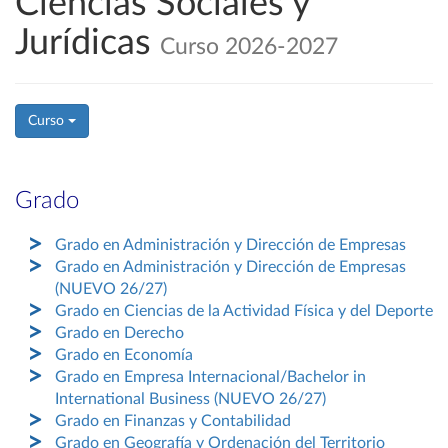
Ciencias Sociales y
Jurídicas
Curso 2026-2027
Curso
Grado
Grado en Administración y Dirección de Empresas
Grado en Administración y Dirección de Empresas
(NUEVO 26/27)
Grado en Ciencias de la Actividad Física y del Deporte
Grado en Derecho
Grado en Economía
Grado en Empresa Internacional/Bachelor in
International Business (NUEVO 26/27)
Grado en Finanzas y Contabilidad
Grado en Geografía y Ordenación del Territorio