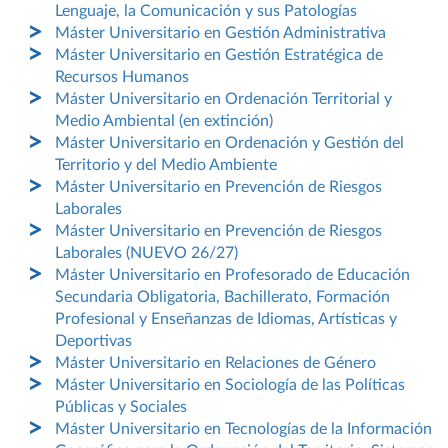
Lenguaje, la Comunicación y sus Patologías
Máster Universitario en Gestión Administrativa
Máster Universitario en Gestión Estratégica de
Recursos Humanos
Máster Universitario en Ordenación Territorial y
Medio Ambiental (en extinción)
Máster Universitario en Ordenación y Gestión del
Territorio y del Medio Ambiente
Máster Universitario en Prevención de Riesgos
Laborales
Máster Universitario en Prevención de Riesgos
Laborales (NUEVO 26/27)
Máster Universitario en Profesorado de Educación
Secundaria Obligatoria, Bachillerato, Formación
Profesional y Enseñanzas de Idiomas, Artísticas y
Deportivas
Máster Universitario en Relaciones de Género
Máster Universitario en Sociología de las Políticas
Públicas y Sociales
Máster Universitario en Tecnologías de la Información