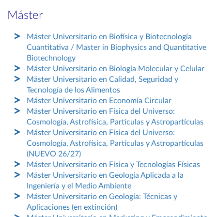
Máster
Máster Universitario en Biofísica y Biotecnología
Cuantitativa / Master in Biophysics and Quantitative
Biotechnology
Máster Universitario en Biología Molecular y Celular
Máster Universitario en Calidad, Seguridad y
Tecnología de los Alimentos
Máster Universitario en Economía Circular
Máster Universitario en Física del Universo:
Cosmología, Astrofísica, Partículas y Astropartículas
Máster Universitario en Física del Universo:
Cosmología, Astrofísica, Partículas y Astropartículas
(NUEVO 26/27)
Máster Universitario en Física y Tecnologías Físicas
Máster Universitario en Geología Aplicada a la
Ingeniería y el Medio Ambiente
Máster Universitario en Geología: Técnicas y
Aplicaciones (en extinción)