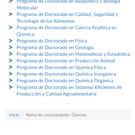
Programa de Doctorado en Bioquímica y Biología
Molecular
Programa de Doctorado en Calidad, Seguridad y
Tecnología de los Alimentos
Programa de Doctorado en Ciencia Analítica en
Química
Programa de Doctorado en Física
Programa de Doctorado en Geología
Programa de Doctorado en Matemáticas y Estadística
Programa de Doctorado en Producción Animal
Programa de Doctorado en Química Física
Programa de Doctorado en Química Inorgánica
Programa de Doctorado en Química Orgánica
Programa de Doctorado en Sistemas Eficientes de
Producción y Calidad Agroalimentaria
Inicio
Rama de conocimiento: Ciencias