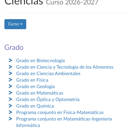
Ciencias
Curso 2026-2027
Curso
Grado
Grado en Biotecnología
Grado en Ciencia y Tecnología de los Alimentos
Grado en Ciencias Ambientales
Grado en Física
Grado en Geología
Grado en Matemáticas
Grado en Óptica y Optometría
Grado en Química
Programa conjunto en Física-Matemáticas
Programa conjunto en Matemáticas-Ingeniería
Informática