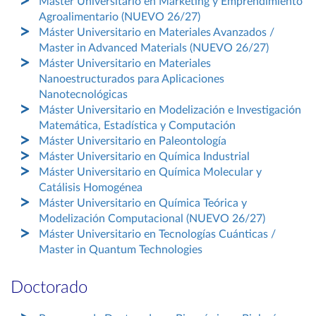
Máster Universitario en Marketing y Emprendimiento
Agroalimentario (NUEVO 26/27)
Máster Universitario en Materiales Avanzados /
Master in Advanced Materials (NUEVO 26/27)
Máster Universitario en Materiales
Nanoestructurados para Aplicaciones
Nanotecnológicas
Máster Universitario en Modelización e Investigación
Matemática, Estadística y Computación
Máster Universitario en Paleontología
Máster Universitario en Química Industrial
Máster Universitario en Química Molecular y
Catálisis Homogénea
Máster Universitario en Química Teórica y
Modelización Computacional (NUEVO 26/27)
Máster Universitario en Tecnologías Cuánticas /
Master in Quantum Technologies
Doctorado