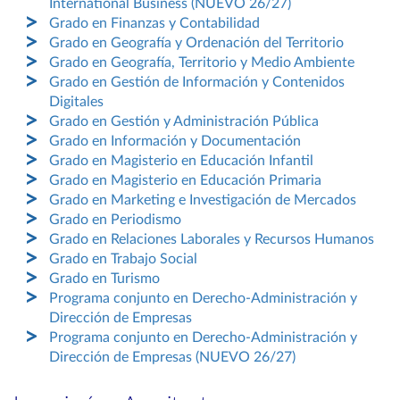
International Business (NUEVO 26/27)
Grado en Finanzas y Contabilidad
Grado en Geografía y Ordenación del Territorio
Grado en Geografía, Territorio y Medio Ambiente
Grado en Gestión de Información y Contenidos
Digitales
Grado en Gestión y Administración Pública
Grado en Información y Documentación
Grado en Magisterio en Educación Infantil
Grado en Magisterio en Educación Primaria
Grado en Marketing e Investigación de Mercados
Grado en Periodismo
Grado en Relaciones Laborales y Recursos Humanos
Grado en Trabajo Social
Grado en Turismo
Programa conjunto en Derecho-Administración y
Dirección de Empresas
Programa conjunto en Derecho-Administración y
Dirección de Empresas (NUEVO 26/27)