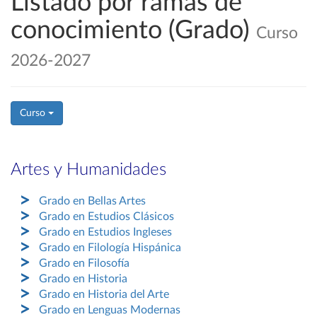
Listado por ramas de
conocimiento (Grado)
Curso
2026-2027
Curso
Artes y Humanidades
Grado en Bellas Artes
Grado en Estudios Clásicos
Grado en Estudios Ingleses
Grado en Filología Hispánica
Grado en Filosofía
Grado en Historia
Grado en Historia del Arte
Grado en Lenguas Modernas