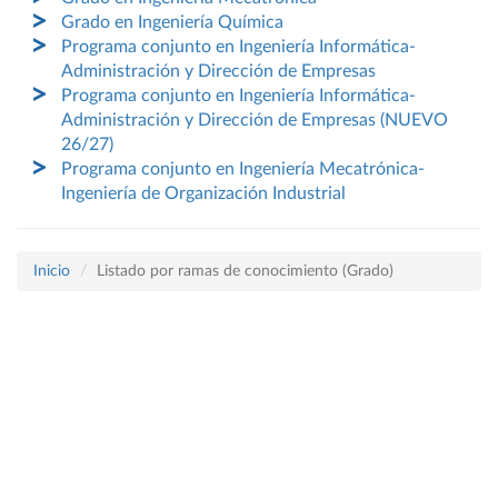
Grado en Ingeniería Química
Programa conjunto en Ingeniería Informática-
Administración y Dirección de Empresas
Programa conjunto en Ingeniería Informática-
Administración y Dirección de Empresas (NUEVO
26/27)
Programa conjunto en Ingeniería Mecatrónica-
Ingeniería de Organización Industrial
Inicio
Listado por ramas de conocimiento (Grado)