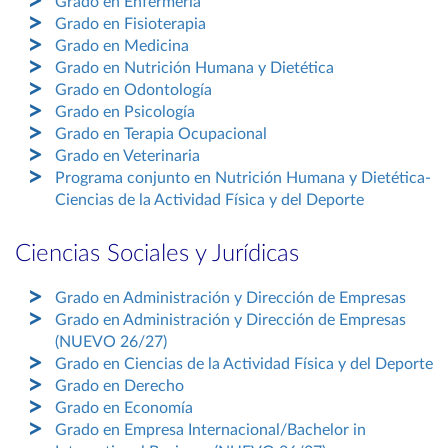
Grado en Enfermería
Grado en Fisioterapia
Grado en Medicina
Grado en Nutrición Humana y Dietética
Grado en Odontología
Grado en Psicología
Grado en Terapia Ocupacional
Grado en Veterinaria
Programa conjunto en Nutrición Humana y Dietética-
Ciencias de la Actividad Física y del Deporte
Ciencias Sociales y Jurídicas
Grado en Administración y Dirección de Empresas
Grado en Administración y Dirección de Empresas
(NUEVO 26/27)
Grado en Ciencias de la Actividad Física y del Deporte
Grado en Derecho
Grado en Economía
Grado en Empresa Internacional/Bachelor in