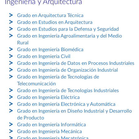
Ingeniería y Arquitectura
Grado en Arquitectura Técnica
Grado en Estudios en Arquitectura
Grado en Estudios para la Defensa y Seguridad
Grado en Ingeniería Agroalimentaria y del Medio
Rural
Grado en Ingeniería Biomédica
Grado en Ingeniería Civil
Grado en Ingeniería de Datos en Procesos Industriales
Grado en Ingeniería de Organización Industrial
Grado en Ingeniería de Tecnologías de
Telecomunicación
Grado en Ingeniería de Tecnologías Industriales
Grado en Ingeniería Eléctrica
Grado en Ingeniería Electrónica y Automática
Grado en Ingeniería en Diseño Industrial y Desarrollo
de Producto
Grado en Ingeniería Informática
Grado en Ingeniería Mecánica
Grado en Ingeniería Mecatrónica