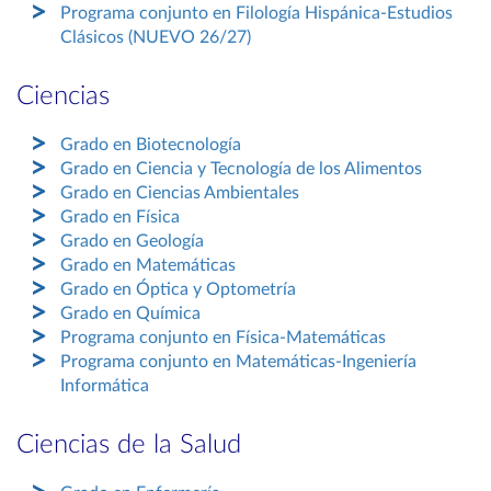
Programa conjunto en Filología Hispánica-Estudios
Clásicos (NUEVO 26/27)
Ciencias
Grado en Biotecnología
Grado en Ciencia y Tecnología de los Alimentos
Grado en Ciencias Ambientales
Grado en Física
Grado en Geología
Grado en Matemáticas
Grado en Óptica y Optometría
Grado en Química
Programa conjunto en Física-Matemáticas
Programa conjunto en Matemáticas-Ingeniería
Informática
Ciencias de la Salud