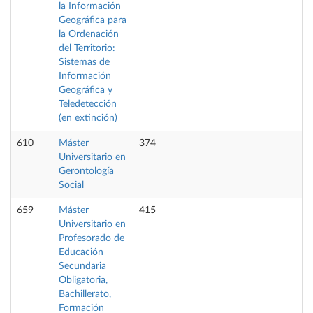
la Información
Geográfica para
la Ordenación
del Territorio:
Sistemas de
Información
Geográfica y
Teledetección
(en extinción)
610
Máster
374
Universitario en
Gerontología
Social
659
Máster
415
Universitario en
Profesorado de
Educación
Secundaria
Obligatoria,
Bachillerato,
Formación