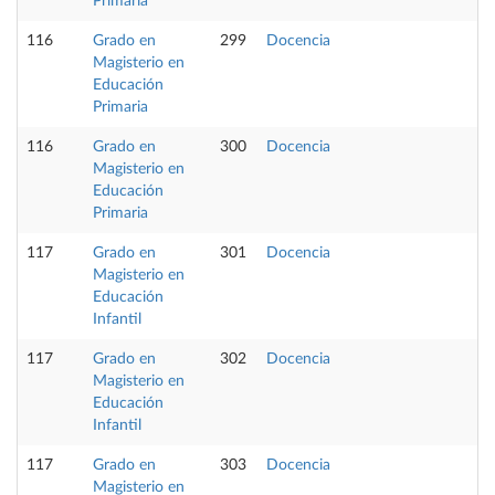
Primaria
116
Grado en
299
Docencia
Magisterio en
Educación
Primaria
116
Grado en
300
Docencia
Magisterio en
Educación
Primaria
117
Grado en
301
Docencia
Magisterio en
Educación
Infantil
117
Grado en
302
Docencia
Magisterio en
Educación
Infantil
117
Grado en
303
Docencia
Magisterio en