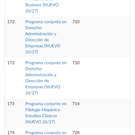
Business (NUEVO
26/27)
172
Programa conjunto en
710
Derecho-
Administración y
Dirección de
Empresas (NUEVO
26/27)
172
Programa conjunto en
710
Derecho-
Administración y
Dirección de
Empresas (NUEVO
26/27)
173
Programa conjunto en
714
Filología Hispánica-
Estudios Clásicos
(NUEVO 26/27)
174
Programa conjunto en
728