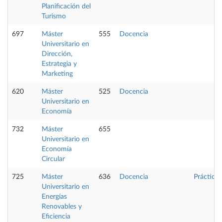
Planificación del
Turismo
697
Máster
555
Docencia
Universitario en
Dirección,
Estrategia y
Marketing
620
Máster
525
Docencia
Universitario en
Economía
732
Máster
655
Universitario en
Economía
Circular
725
Máster
636
Docencia
Prácticas
Universitario en
Energías
Renovables y
Eficiencia