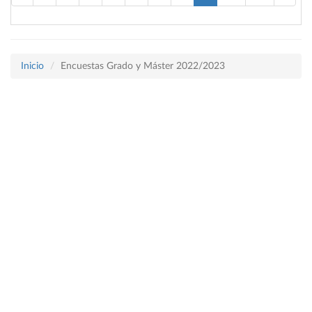
Inicio
Encuestas Grado y Máster 2022/2023