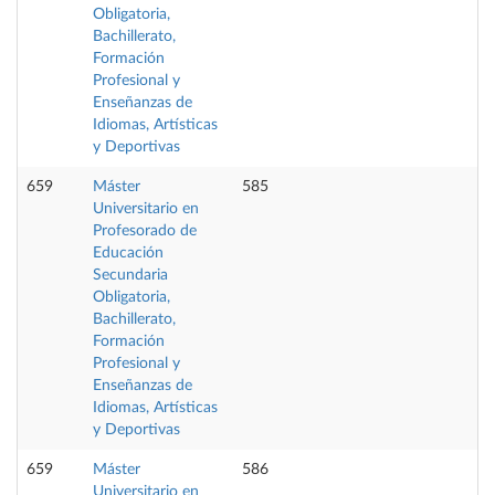
Obligatoria,
Bachillerato,
Formación
Profesional y
Enseñanzas de
Idiomas, Artísticas
y Deportivas
659
Máster
585
Universitario en
Profesorado de
Educación
Secundaria
Obligatoria,
Bachillerato,
Formación
Profesional y
Enseñanzas de
Idiomas, Artísticas
y Deportivas
659
Máster
586
Universitario en