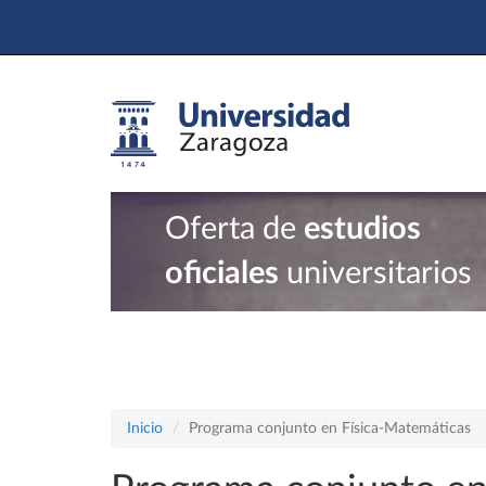
Oferta de
estudios
oficiales
universitarios
Inicio
Programa conjunto en Física-Matemáticas