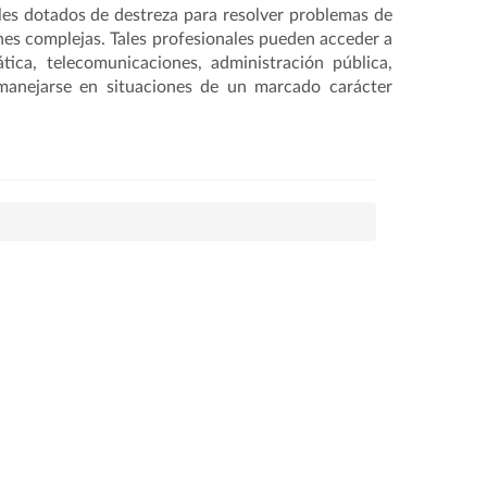
les dotados de destreza para resolver problemas de
ones complejas. Tales profesionales pueden acceder a
tica, telecomunicaciones, administración pública,
 manejarse en situaciones de un marcado carácter