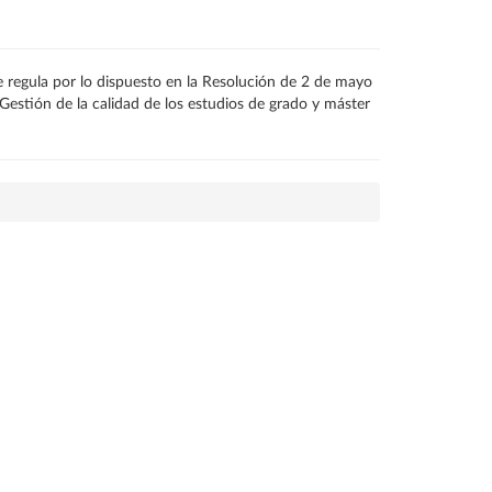
se regula por lo dispuesto en la Resolución de 2 de mayo
Gestión de la calidad de los estudios de grado y máster