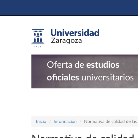
Oferta de
estudios
oficiales
universitarios
Inicio
Información
Normativa de calidad de las 