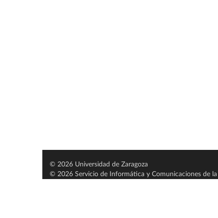
© 2026 Universidad de Zaragoza
© 2026 Servicio de Informática y Comunicaciones de la 