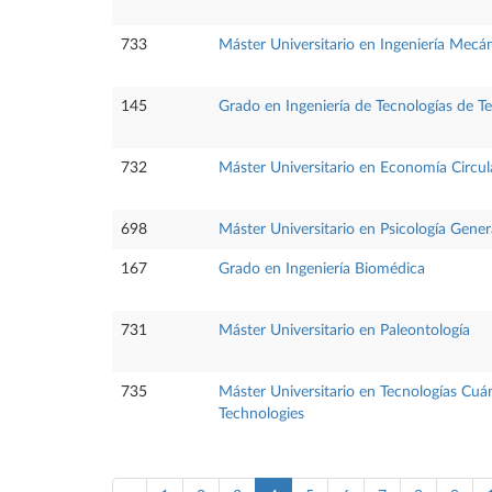
733
Máster Universitario en Ingeniería Mecá
145
Grado en Ingeniería de Tecnologías de 
732
Máster Universitario en Economía Circul
698
Máster Universitario en Psicología Genera
167
Grado en Ingeniería Biomédica
731
Máster Universitario en Paleontología
735
Máster Universitario en Tecnologías Cu
Technologies