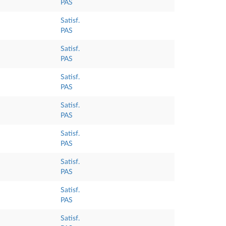
PAS
Satisf.
PAS
Satisf.
PAS
Satisf.
PAS
Satisf.
PAS
Satisf.
PAS
Satisf.
PAS
Satisf.
PAS
Satisf.