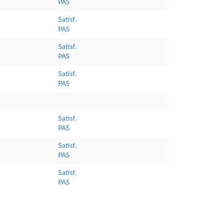
PAS
Satisf.
PAS
Satisf.
PAS
Satisf.
PAS
Satisf.
PAS
Satisf.
PAS
Satisf.
PAS