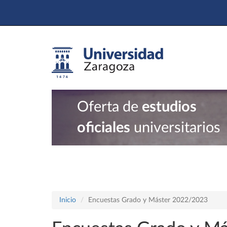
Oferta de
estudios
oficiales
universitarios
Inicio
Encuestas Grado y Máster 2022/2023