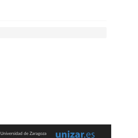
Universidad de Zaragoza