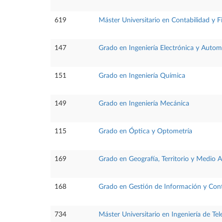
619
Máster Universitario en Contabilidad y F
147
Grado en Ingeniería Electrónica y Autom
151
Grado en Ingeniería Química
149
Grado en Ingeniería Mecánica
115
Grado en Óptica y Optometría
169
Grado en Geografía, Territorio y Medio 
168
Grado en Gestión de Información y Cont
734
Máster Universitario en Ingeniería de T