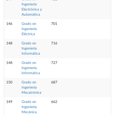
Ingeniería
Electrónica y
Automática
146
Grado en
701
Ingeniería
Eléctrica
148
Grado en
716
Ingeniería
Informática
148
Grado en
727
Ingeniería
Informática
150
Grado en
687
Ingeniería
Mecatrónica
149
Grado en
662
Ingeniería
Mecánica