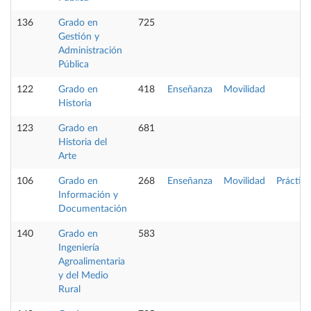
136
Grado en
725
Gestión y
Administración
Pública
122
Grado en
418
Enseñanza
Movilidad
Historia
123
Grado en
681
Historia del
Arte
106
Grado en
268
Enseñanza
Movilidad
Práctica
Información y
Documentación
140
Grado en
583
Ingeniería
Agroalimentaria
y del Medio
Rural