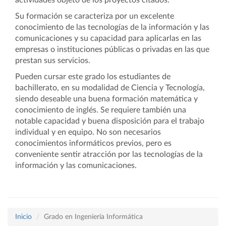
actividades objeto de los proyectos citados.
Su formación se caracteriza por un excelente
conocimiento de las tecnologías de la información y las
comunicaciones y su capacidad para aplicarlas en las
empresas o instituciones públicas o privadas en las que
prestan sus servicios.
Pueden cursar este grado los estudiantes de
bachillerato, en su modalidad de Ciencia y Tecnología,
siendo deseable una buena formación matemática y
conocimiento de inglés. Se requiere también una
notable capacidad y buena disposición para el trabajo
individual y en equipo. No son necesarios
conocimientos informáticos previos, pero es
conveniente sentir atracción por las tecnologías de la
información y las comunicaciones.
Inicio
Grado en Ingeniería Informática