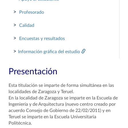
>
Profesorado
>
Calidad
>
Encuestas y resultados
>
Información gráfica del estudio
Presentación
Esta titulación se imparte de forma simultánea en las
localidades de Zaragoza y Teruel.
En la localidad de Zaragoza se imparte en la Escuela de
Ingeniería y de Arquitectura (nuevo centro creado por
acuerdo Consejo de Gobierno de 22/02/2011) y en
Teruel se imparte en la Escuela Universitaria
Politécnica.