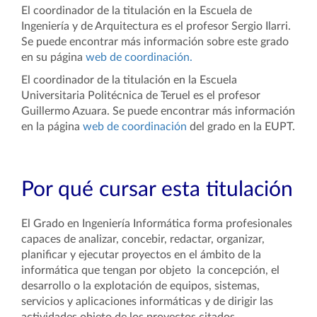
El coordinador de la titulación en la Escuela de
Ingeniería y de Arquitectura es el profesor Sergio Ilarri.
Se puede encontrar más información sobre este grado
en su página
web de coordinación.
El coordinador de la titulación en la Escuela
Universitaria Politécnica de Teruel es el profesor
Guillermo Azuara. Se puede encontrar más información
en la página
web de coordinación
del grado en la EUPT.
Por qué cursar esta titulación
El Grado en Ingeniería Informática forma profesionales
capaces de analizar, concebir, redactar, organizar,
planificar y ejecutar proyectos en el ámbito de la
informática que tengan por objeto la concepción, el
desarrollo o la explotación de equipos, sistemas,
servicios y aplicaciones informáticas y de dirigir las