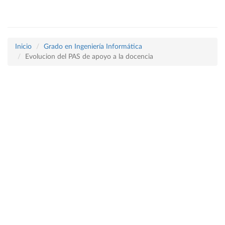
Inicio
Grado en Ingeniería Informática
Evolucion del PAS de apoyo a la docencia