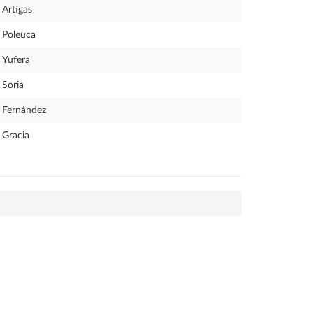
Artigas
Poleuca
Yufera
Soria
Fernández
Gracia