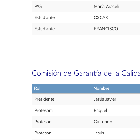
PAS
María Araceli
Estudiante
OSCAR
Estudiante
FRANCISCO
Comisión de Garantía de la Calid
Rol
Nombre
Presidente
Jesús Javier
Profesora
Raquel
Profesor
Guillermo
Profesor
Jesús