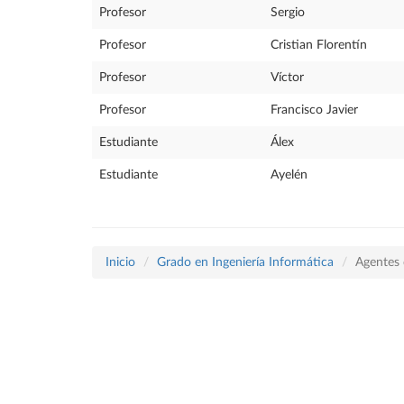
Profesor
Sergio
Profesor
Cristian Florentín
Profesor
Víctor
Profesor
Francisco Javier
Estudiante
Álex
Estudiante
Ayelén
Inicio
Grado en Ingeniería Informática
Agentes 