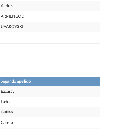
Andrés
ARMENGOD
UVAROVSKI
Segundo apellido
Ezcaray
Lado
Guillén
Casero