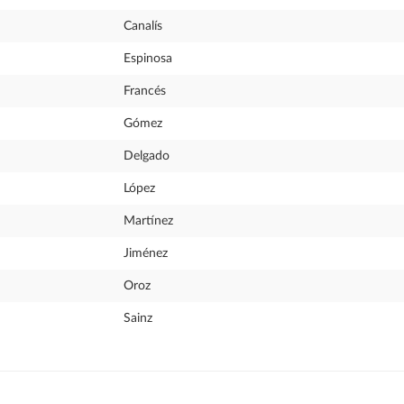
Canalís
Espinosa
Francés
Gómez
Delgado
López
Martínez
Jiménez
Oroz
Sainz