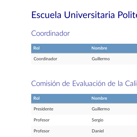
Escuela Universitaria Poli
Coordinador
Rol
Nombre
Coordinador
Guillermo
Comisión de Evaluación de la Cal
Rol
Nombre
Presidente
Guillermo
Profesor
Sergio
Profesor
Daniel