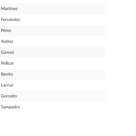
Martínez
Fernández
Pérez
Ibáñez
Gómez
Pellicer
Benito
Lacruz
Gorosito
Sampedro