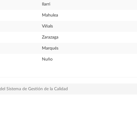
Ilarri
Mahulea
Viñals
Zarazaga
Marqués
Nuño
del Sistema de Gestión de la Calidad