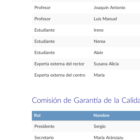
Profesor
Joaquín Antonio
Profesor
Luis Manuel
Estudiante
Irene
Estudiante
Nerea
Estudiante
Alain
Experta externa del rector
Susana Alicia
Experta externa del centro
María
Comisión de Garantía de la Calid
Rol
Nombre
Presidente
Sergio
Secretario
María Aránzazu