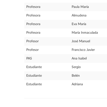
Profesora
Paula María
Profesora
Almudena
Profesora
Eva María
Profesora
María Inmaculada
Profesor
José Manuel
Profesor
Francisco Javier
PAS
Ana Isabel
Estudiante
Sergio
Estudiante
Belén
Estudiante
Adriana