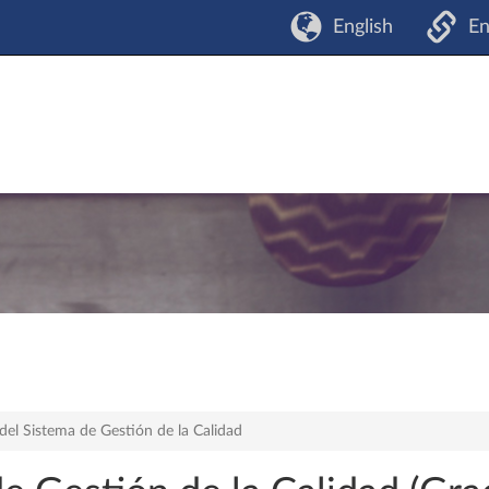
English
En
del Sistema de Gestión de la Calidad