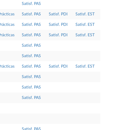
Satisf. PAS
Prácticas
Satisf. PAS
Satisf. PDI
Satisf. EST
Prácticas
Satisf. PAS
Satisf. PDI
Satisf. EST
Prácticas
Satisf. PAS
Satisf. PDI
Satisf. EST
Satisf. PAS
Satisf. PAS
Prácticas
Satisf. PAS
Satisf. PDI
Satisf. EST
Satisf. PAS
Satisf. PAS
Satisf. PAS
Satisf. PAS