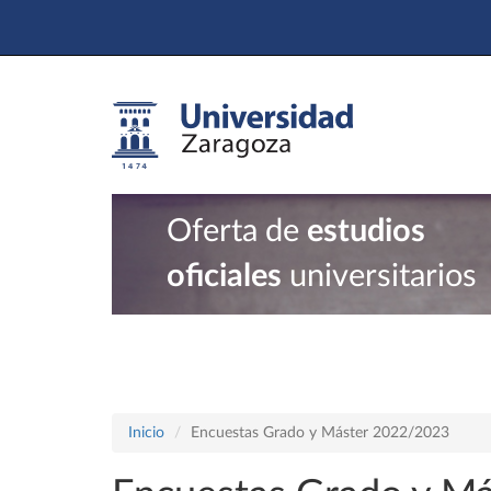
Oferta de
estudios
oficiales
universitarios
Inicio
Encuestas Grado y Máster 2022/2023