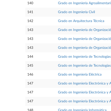
140
Grado en Ingeniería Agroalimentari
141
Grado en Ingeniería Civil
142
Grado en Arquitectura Técnica
143
Grado en Ingeniería de Organizació
143
Grado en Ingeniería de Organizació
143
Grado en Ingeniería de Organizació
144
Grado en Ingeniería de Tecnologías 
145
Grado en Ingeniería de Tecnología
146
Grado en Ingeniería Eléctrica
147
Grado en Ingeniería Electrónica y
147
Grado en Ingeniería Electrónica y
147
Grado en Ingeniería Electrónica y
148
Grado en Ingeniería Informática