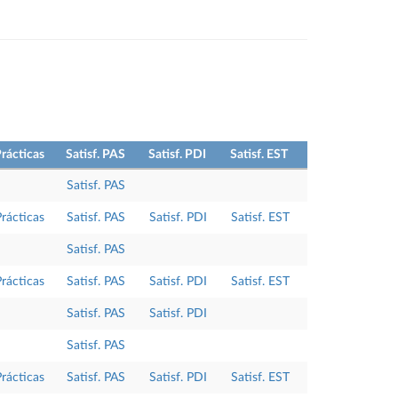
rácticas
Satisf. PAS
Satisf. PDI
Satisf. EST
Satisf. PAS
Prácticas
Satisf. PAS
Satisf. PDI
Satisf. EST
Satisf. PAS
Prácticas
Satisf. PAS
Satisf. PDI
Satisf. EST
Satisf. PAS
Satisf. PDI
Satisf. PAS
Prácticas
Satisf. PAS
Satisf. PDI
Satisf. EST