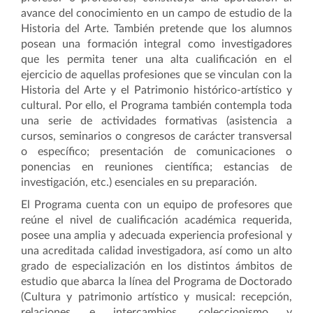
avance del conocimiento en un campo de estudio de la
Historia del Arte. También pretende que los alumnos
posean una formación integral como investigadores
que les permita tener una alta cualificación en el
ejercicio de aquellas profesiones que se vinculan con la
Historia del Arte y el Patrimonio histórico-artístico y
cultural. Por ello, el Programa también contempla toda
una serie de actividades formativas (asistencia a
cursos, seminarios o congresos de carácter transversal
o específico; presentación de comunicaciones o
ponencias en reuniones científica; estancias de
investigación, etc.) esenciales en su preparación.
El Programa
cuenta con un equipo de profesores que
reúne el nivel de cualificación académica requerida,
posee una amplia y adecuada experiencia profesional y
una acreditada calidad investigadora, así como un alto
grado de especialización en los distintos ámbitos de
estudio que abarca la línea del Programa de Doctorado
(Cultura y patrimonio artístico y musical: recepción,
relaciones e intercambios, coleccionismo y