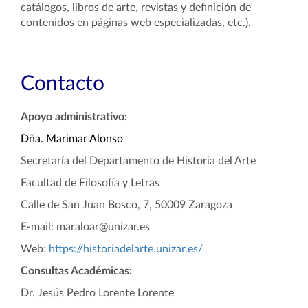
catálogos, libros de arte, revistas y definición de
contenidos en páginas web especializadas, etc.).
Contacto
Apoyo administrativo:
Dña. Marimar Alonso
Secretaría del Departamento de Historia del Arte
Facultad de Filosofía y Letras
Calle de San Juan Bosco, 7, 50009 Zaragoza
E-mail: maraloar@unizar.es
Web:
https://historiadelarte.unizar.es/
Consultas Académicas:
Dr. Jesús Pedro Lorente Lorente