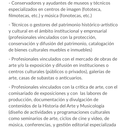
- Conservadores y ayudantes de museos y técnicos
especializados en centros de imagen (fototeca,
filmotecas, etc.) y música (fonotecas, etc.)
- Técnicos o gestores del patrimonio histórico-artístico
y cultural en el ámbito institucional y empresarial
(profesionales vinculados con la protección,
conservación y difusión del patrimonio, catalogación
de bienes culturales muebles e inmuebles)
- Profesionales vinculados con el mercado de obras de
arte y/o la exposición y difusión en instituciones o
centros culturales (públicos o privados), galerías de
arte, casas de subastas o anticuarios.
- Profesionales vinculados con la crítica de arte, con el
comisariado de exposiciones y con las labores de
producción, documentación y divulgación de
contenidos de la Historia del Arte y Musicología
(diseño de actividades y programaciones culturales
como seminarios de arte, ciclos de cine y video, de
música, conferencias, y gestión editorial especializada