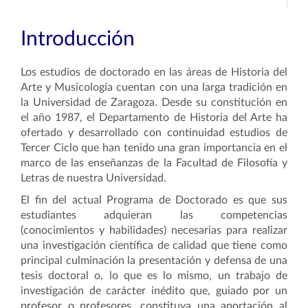
Introducción
Los estudios de doctorado en las áreas de Historia del
Arte y Musicología cuentan con una larga tradición en
la Universidad de Zaragoza. Desde su constitución en
el año 1987, el Departamento de Historia del Arte ha
ofertado y desarrollado con continuidad estudios de
Tercer Ciclo que han tenido una gran importancia en el
marco de las enseñanzas de la Facultad de Filosofía y
Letras de nuestra Universidad.
El fin del actual Programa de Doctorado es que sus
estudiantes adquieran las competencias
(conocimientos y habilidades) necesarias para realizar
una investigación científica de calidad que tiene como
principal culminación la presentación y defensa de una
tesis doctoral o, lo que es lo mismo, un trabajo de
investigación de carácter inédito que, guiado por un
profesor o profesores, constituya una aportación al