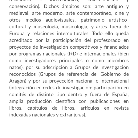
conservación). Dichos ámbitos son: arte antiguo y
medieval, arte moderno, arte contemporáneo, cine y
otros medios audiovisuales, patrimonio artístico-
cultural y museología, musicología, y artes fuera de
Europa y relaciones interculturales. Todo ello queda
acreditado por la participación del profesorado en
proyectos de investigación competitivos y financiados
por programas nacionales (I+D) e internacionales (bien
como investigadores principales o como miembros
natos), por su adscripción a Grupos de investigación
reconocidos (Grupos de referencia del Gobierno de
Aragón) y por su proyección nacional e internacional
(integración en redes de investigación; participación en
comités de distinto tipo dentro y fuera de España;
amplia producción científica con publicaciones en
libros, capítulos de libros, artículos en revista
indexadas nacionales y extranjeras).