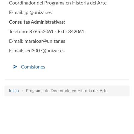
Coordinador del Programa
en Historia del Arte
E-mail: jpl@unizar.es
Consultas Administrativas:
Teléfono: 876552061 - Ext.: 842061
E-mail: maraloar@unizar.es
E-mail: sed3007@unizar.es
Comisiones
Inicio
Programa de Doctorado en Historia del Arte