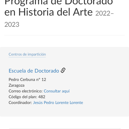
Programa de Doctorado
en Historia del Arte
2022–
2023
Centros de impartición
Escuela de Doctorado
Pedro Cerbuna nº 12
Zaragoza
Correo electrónico:
Consultar aquí
Código del plan: 482
Coordinador:
Jesús Pedro Lorente Lorente