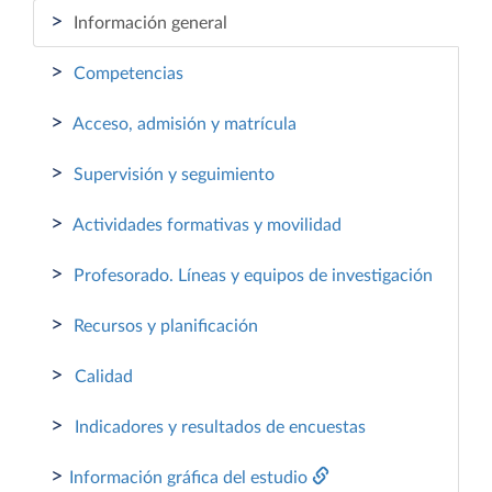
>
Información general
>
Competencias
>
Acceso, admisión y matrícula
>
Supervisión y seguimiento
>
Actividades formativas y movilidad
>
Profesorado. Líneas y equipos de investigación
>
Recursos y planificación
>
Calidad
>
Indicadores y resultados de encuestas
>
Información gráfica del estudio