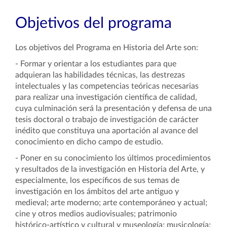
Objetivos del programa
Los objetivos del Programa en Historia del Arte son:
- Formar y orientar a los estudiantes para que
adquieran las habilidades técnicas, las destrezas
intelectuales y las competencias teóricas necesarias
para realizar una investigación científica de calidad,
cuya culminación será la presentación y defensa de una
tesis doctoral o trabajo de investigación de carácter
inédito que constituya una aportación al avance del
conocimiento en dicho campo de estudio.
- Poner en su conocimiento los últimos procedimientos
y resultados de la investigación en Historia del Arte, y
especialmente, los específicos de sus temas de
investigación en los ámbitos del arte antiguo y
medieval; arte moderno; arte contemporáneo y actual;
cine y otros medios audiovisuales; patrimonio
histórico-artístico y cultural y museología; musicología;