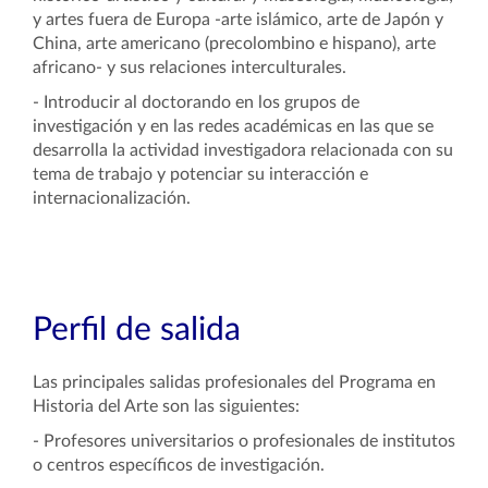
y artes fuera de Europa -arte islámico, arte de Japón y
China, arte americano (precolombino e hispano), arte
africano- y sus relaciones interculturales.
- Introducir al doctorando en los grupos de
investigación y en las redes académicas en las que se
desarrolla la actividad investigadora relacionada con su
tema de trabajo y potenciar su interacción e
internacionalización.
Perfil de salida
Las principales salidas profesionales del Programa en
Historia del Arte son las siguientes:
- Profesores universitarios o profesionales de institutos
o centros específicos de investigación.