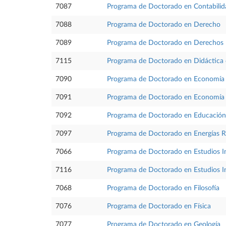
7087
Programa de Doctorado en Contabilid
7088
Programa de Doctorado en Derecho
7089
Programa de Doctorado en Derechos 
7115
Programa de Doctorado en Didáctica d
7090
Programa de Doctorado en Economía
7091
Programa de Doctorado en Economía y
7092
Programa de Doctorado en Educación
7097
Programa de Doctorado en Energías Re
7066
Programa de Doctorado en Estudios I
7116
Programa de Doctorado en Estudios Int
7068
Programa de Doctorado en Filosofía
7076
Programa de Doctorado en Física
7077
Programa de Doctorado en Geología