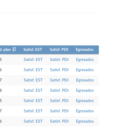
. plan
Satisf. EST
Satisf. PDI
Egresados
5
Satisf. EST
Satisf. PDI
Egresados
6
Satisf. EST
Satisf. PDI
Egresados
7
Satisf. EST
Satisf. PDI
Egresados
8
Satisf. EST
Satisf. PDI
Egresados
5
Satisf. EST
Satisf. PDI
Egresados
7
Satisf. EST
Satisf. PDI
Egresados
6
Satisf. EST
Satisf. PDI
Egresados