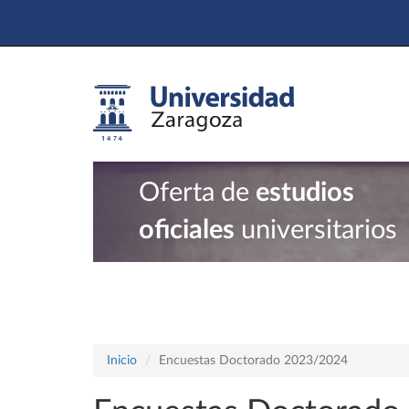
Oferta de
estudios
oficiales
universitarios
Inicio
Encuestas Doctorado 2023/2024