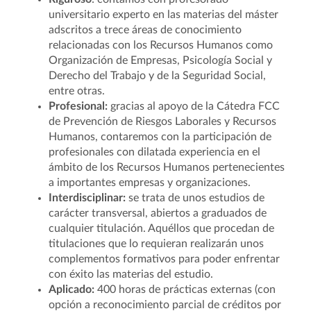
universitario experto en las materias del máster
adscritos a trece áreas de conocimiento
relacionadas con los Recursos Humanos como
Organización de Empresas, Psicología Social y
Derecho del Trabajo y de la Seguridad Social,
entre otras.
Profesional:
gracias al apoyo de la Cátedra FCC
de Prevención de Riesgos Laborales y Recursos
Humanos, contaremos con la participación de
profesionales con dilatada experiencia en el
ámbito de los Recursos Humanos pertenecientes
a importantes empresas y organizaciones.
Interdisciplinar:
se trata de unos estudios de
carácter transversal, abiertos a graduados de
cualquier titulación. Aquéllos que procedan de
titulaciones que lo requieran realizarán unos
complementos formativos para poder enfrentar
con éxito las materias del estudio.
Aplicado:
400 horas de prácticas externas (con
opción a reconocimiento parcial de créditos por