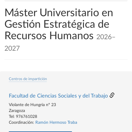
Máster Universitario en
Gestión Estratégica de
Recursos Humanos
2026–
2027
Centros de impartición
Facultad de Ciencias Sociales y del Trabajo
Violante de Hungria nº 23
Zaragoza
Tel: 976761028
Coordinación:
Ramón Hermoso Traba