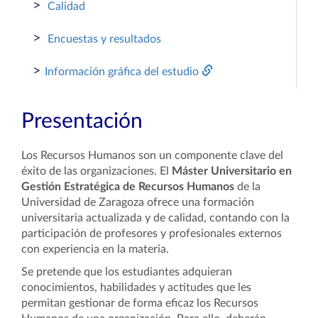
>
Calidad
>
Encuestas y resultados
>
Información gráfica del estudio
Presentación
Los Recursos Humanos son un componente clave del
éxito de las organizaciones. El
Máster Universitario en
Gestión Estratégica de Recursos Humanos
de la
Universidad de Zaragoza ofrece una formación
universitaria actualizada y de calidad, contando con la
participación de profesores y profesionales externos
con experiencia en la materia.
Se pretende que los estudiantes adquieran
conocimientos, habilidades y actitudes que les
permitan gestionar de forma eficaz los Recursos