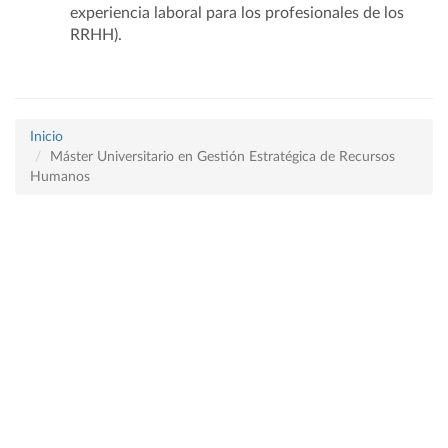
experiencia laboral para los profesionales de los
RRHH).
Inicio
Máster Universitario en Gestión Estratégica de Recursos
Humanos