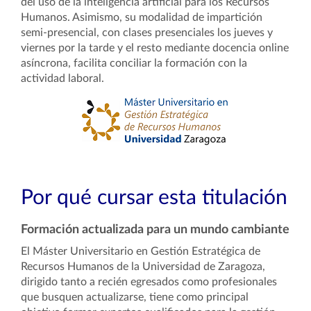
del uso de la inteligencia artificial para los Recursos
Humanos. Asimismo, su modalidad de impartición
semi-presencial, con clases presenciales los jueves y
viernes por la tarde y el resto mediante docencia online
asíncrona, facilita conciliar la formación con la
actividad laboral.
Por qué cursar esta titulación
Formación actualizada para un mundo cambiante
El Máster Universitario en Gestión Estratégica de
Recursos Humanos de la Universidad de Zaragoza,
dirigido tanto a recién egresados como profesionales
que busquen actualizarse, tiene como principal