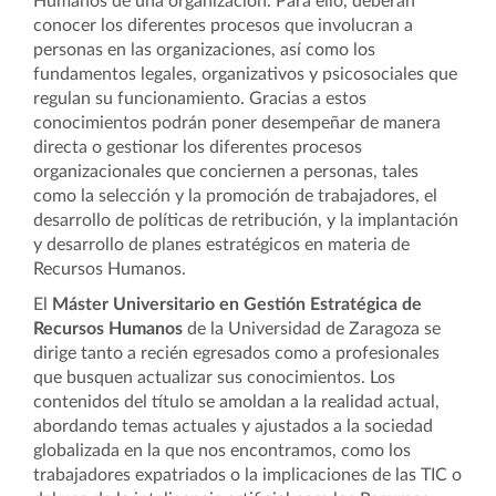
Humanos de una organización. Para ello, deberán
conocer los diferentes procesos que involucran a
personas en las organizaciones, así como los
fundamentos legales, organizativos y psicosociales que
regulan su funcionamiento. Gracias a estos
conocimientos podrán poner desempeñar de manera
directa o gestionar los diferentes procesos
organizacionales que conciernen a personas, tales
como la selección y la promoción de trabajadores, el
desarrollo de políticas de retribución, y la implantación
y desarrollo de planes estratégicos en materia de
Recursos Humanos.
El
Máster Universitario en Gestión Estratégica de
Recursos Humanos
de la Universidad de Zaragoza se
dirige tanto a recién egresados como a profesionales
que busquen actualizar sus conocimientos. Los
contenidos del título se amoldan a la realidad actual,
abordando temas actuales y ajustados a la sociedad
globalizada en la que nos encontramos, como los
trabajadores expatriados o la implicaciones de las TIC o