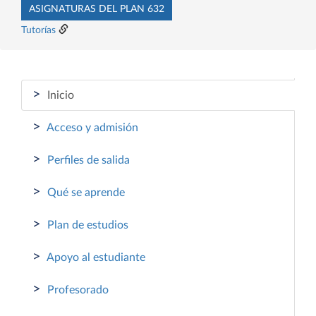
ASIGNATURAS DEL PLAN 632
Tutorías
>
Inicio
>
Acceso y admisión
>
Perfiles de salida
>
Qué se aprende
>
Plan de estudios
>
Apoyo al estudiante
>
Profesorado