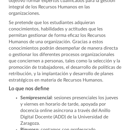
objetivo formar expertos cualificados para la gestión
integral de los Recursos Humanos en las
organizaciones.
Se pretende que los estudiantes adquieran
conocimientos, habilidades y actitudes que les
permitan gestionar de forma eficaz los Recursos
Humanos de una organización. Gracias a estos
conocimientos podrán desempeñar de manera directa
o gestionar los diferentes procesos organizacionales
que conciernen a personas, tales como la selección y la
promoción de trabajadores, el desarrollo de políticas de
retribución, y la implantación y desarrollo de planes
estratégicos en materia de Recursos Humanos.
Lo que nos define
Semipresencial
: sesiones presenciales los jueves
y viernes en horario de tarde, apoyada por
docencia online asíncrona a través del Anillo
Digital Docente (ADD) de la Universidad de
Zaragoza.
Riguroso
: contamos con profesorado