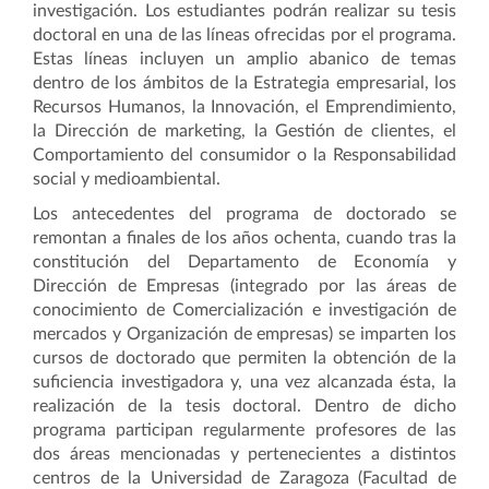
investigación. Los estudiantes podrán realizar su tesis
doctoral en una de las líneas ofrecidas por el programa.
Estas líneas incluyen un amplio abanico de temas
dentro de los ámbitos de la Estrategia empresarial, los
Recursos Humanos, la Innovación, el Emprendimiento,
la Dirección de marketing, la Gestión de clientes, el
Comportamiento del consumidor o la Responsabilidad
social y medioambiental.
Los antecedentes del programa de doctorado se
remontan a finales de los años ochenta, cuando tras la
constitución del Departamento de Economía y
Dirección de Empresas (integrado por las áreas de
conocimiento de Comercialización e investigación de
mercados y Organización de empresas) se imparten los
cursos de doctorado que permiten la obtención de la
suficiencia investigadora y, una vez alcanzada ésta, la
realización de la tesis doctoral. Dentro de dicho
programa participan regularmente profesores de las
dos áreas mencionadas y pertenecientes a distintos
centros de la Universidad de Zaragoza (Facultad de