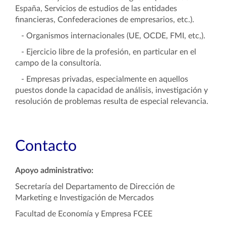
España, Servicios de estudios de las entidades
financieras, Confederaciones de empresarios, etc.).
- Organismos internacionales (UE, OCDE, FMI, etc,).
- Ejercicio libre de la profesión, en particular en el
campo de la consultoría.
- Empresas privadas, especialmente en aquellos
puestos donde la capacidad de análisis, investigación y
resolución de problemas resulta de especial relevancia.
Contacto
Apoyo administrativo:
Secretaría del Departamento de Dirección de
Marketing e Investigación de Mercados
Facultad de Economía y Empresa FCEE