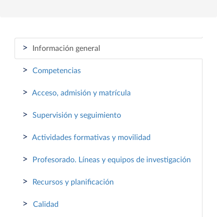
>
Información general
>
Competencias
>
Acceso, admisión y matrícula
>
Supervisión y seguimiento
>
Actividades formativas y movilidad
>
Profesorado. Líneas y equipos de investigación
>
Recursos y planificación
>
Calidad