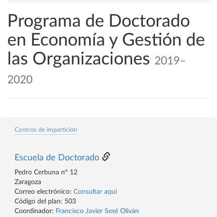
Programa de Doctorado
en Economía y Gestión de
las Organizaciones
2019–
2020
Centros de impartición
Escuela de Doctorado
Pedro Cerbuna nº 12
Zaragoza
Correo electrónico:
Consultar aquí
Código del plan: 503
Coordinador:
Francisco Javier Sesé Oliván