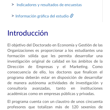
>
Indicadores y resultados de encuestas
>
Información gráfica del estudio
Introducción
El objetivo del Doctorado en Economía y Gestión de las
Organizaciones es proporcionar a los estudiantes una
formación sólida que les permita desarrollar una
investigación original de calidad en los ámbitos de la
Dirección de Empresas y el Marketing. Como
consecuencia de ello, los doctores que finalicen el
programa deberán estar en disposición de desarrollar
de manera autónoma actividades de investigación y
consultoría avanzadas, tanto en instituciones
académicas como en empresas públicas y privadas.
El programa cuenta con un claustro de unos cincuenta
profesores que totalizan más de 120 sexenios de