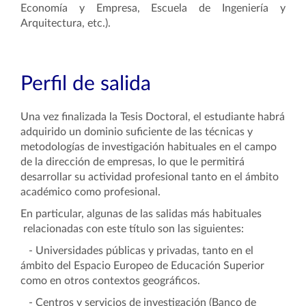
Economía y Empresa, Escuela de Ingeniería y
Arquitectura, etc.).
Perfil de salida
Una vez finalizada la Tesis Doctoral, el estudiante habrá
adquirido un dominio suficiente de las técnicas y
metodologías de investigación habituales en el campo
de la dirección de empresas, lo que le permitirá
desarrollar su actividad profesional tanto en el ámbito
académico como profesional.
En particular, algunas de las salidas más habituales
relacionadas con este título son las siguientes:
- Universidades públicas y privadas, tanto en el
ámbito del Espacio Europeo de Educación Superior
como en otros contextos geográficos.
- Centros y servicios de investigación (Banco de