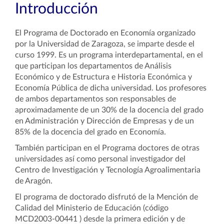
Introducción
El Programa de Doctorado en Economía organizado
por la Universidad de Zaragoza, se imparte desde el
curso 1999. Es un programa interdepartamental, en el
que participan los departamentos de Análisis
Económico y de Estructura e Historia Económica y
Economía Pública de dicha universidad. Los profesores
de ambos departamentos son responsables de
aproximadamente de un 30% de la docencia del grado
en Administración y Dirección de Empresas y de un
85% de la docencia del grado en Economía.
También participan en el Programa doctores de otras
universidades así como personal investigador del
Centro de Investigación y Tecnología Agroalimentaria
de Aragón.
El programa de doctorado disfrutó de la Mención de
Calidad del Ministerio de Educación (código
MCD2003-00441 ) desde la primera edición y de