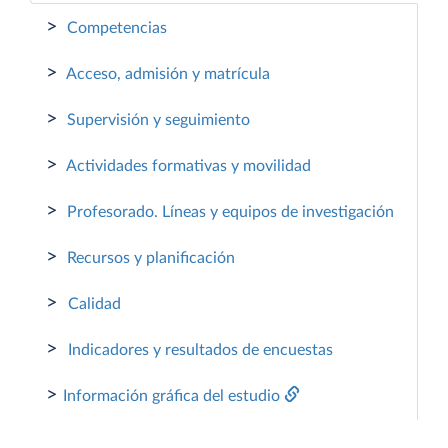
>
Competencias
>
Acceso, admisión y matrícula
>
Supervisión y seguimiento
>
Actividades formativas y movilidad
>
Profesorado. Líneas y equipos de investigación
>
Recursos y planificación
>
Calidad
>
Indicadores y resultados de encuestas
>
Información gráfica del estudio