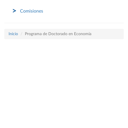
Comisiones
Inicio
Programa de Doctorado en Economía