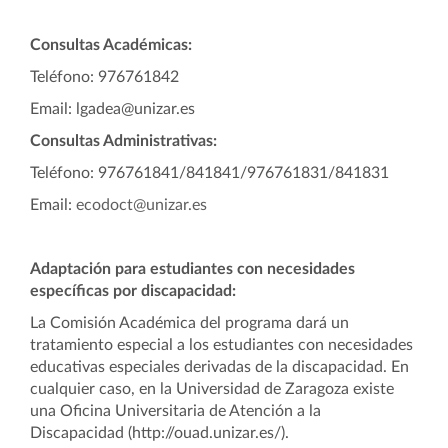
Consultas Académicas:
Teléfono: 976
761842
Email: lgadea@unizar.es
Consultas Administrativas:
Teléfono: 976761841/841841/976761831/841831
Email:
ecodoct@unizar.es
Adaptación para estudiantes con necesidades
específicas por discapacidad:
La Comisión Académica del programa dará un
tratamiento especial a los estudiantes con necesidades
educativas especiales derivadas de la discapacidad. En
cualquier caso, en la Universidad de Zaragoza existe
una Oficina Universitaria de Atención a la
Discapacidad (http://ouad.unizar.es/).