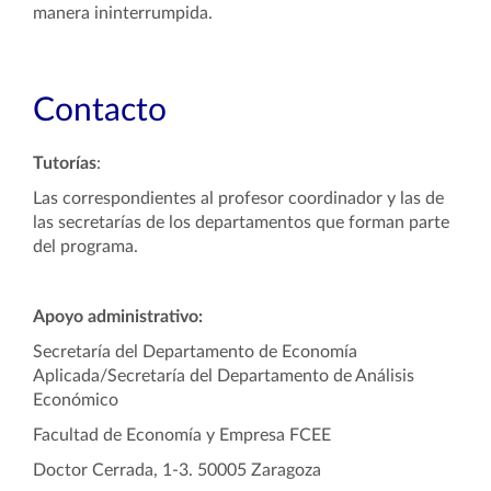
manera ininterrumpida.
Contacto
Tutorías
:
Las correspondientes al profesor coordinador y las de
las secretarías de los departamentos que forman parte
del programa.
Apoyo administrativo:
Secretaría del Departamento de Economía
Aplicada/Secretaría del Departamento de Análisis
Económico
Facultad de Economía y Empresa FCEE
Doctor Cerrada, 1-3. 50005 Zaragoza