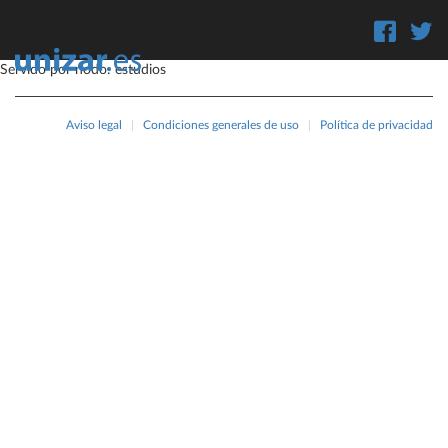
Servido por nodo: estudios
Aviso legal
|
Condiciones generales de uso
|
Política de privacidad