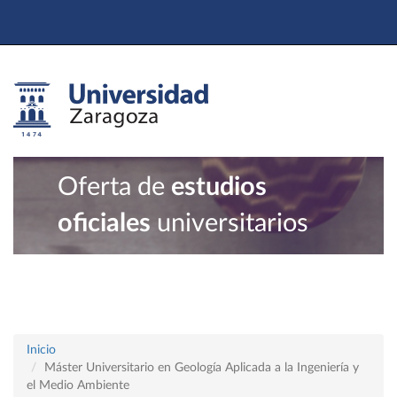
Oferta de
estudios
oficiales
universitarios
Inicio
Máster Universitario en Geología Aplicada a la Ingeniería y
el Medio Ambiente