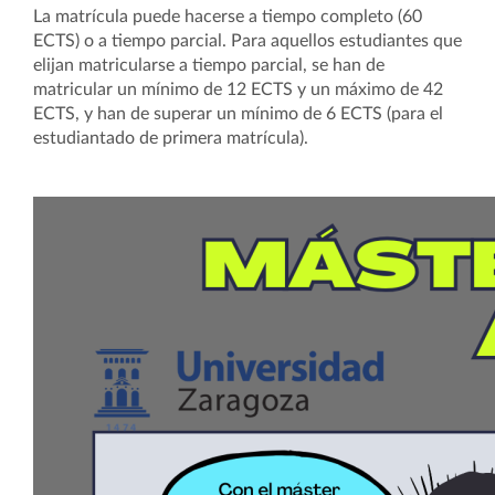
La matrícula puede hacerse a tiempo completo (60
ECTS) o a tiempo parcial. Para aquellos estudiantes que
elijan matricularse a tiempo parcial, se han de
matricular un mínimo de 12 ECTS y un máximo de 42
ECTS, y han de superar un mínimo de 6 ECTS (para el
estudiantado de primera matrícula).