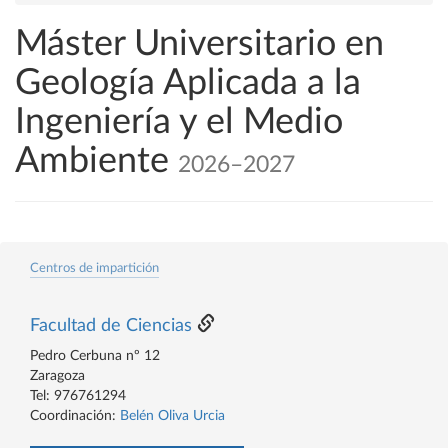
Máster Universitario en
Geología Aplicada a la
Ingeniería y el Medio
Ambiente
2026–2027
Centros de impartición
Facultad de Ciencias
Pedro Cerbuna nº 12
Zaragoza
Tel: 976761294
Coordinación:
Belén Oliva Urcia