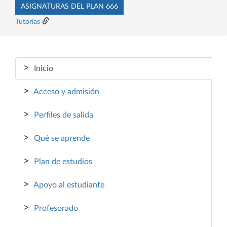
ASIGNATURAS DEL PLAN 666
Tutorías
>
Inicio
>
Acceso y admisión
>
Perfiles de salida
>
Qué se aprende
>
Plan de estudios
>
Apoyo al estudiante
>
Profesorado