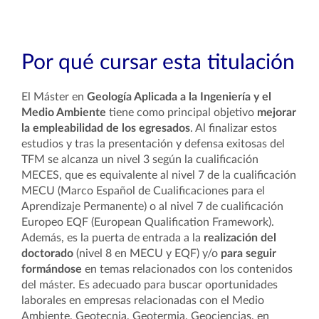
Por qué cursar esta titulación
El Máster en
Geología Aplicada a la Ingeniería y el
Medio Ambiente
tiene como principal objetivo
mejorar
la empleabilidad de los egresados
. Al finalizar estos
estudios y tras la presentación y defensa exitosas del
TFM se alcanza un nivel 3 según la cualificación
MECES, que es equivalente al nivel 7 de la cualificación
MECU (Marco Español de Cualificaciones para el
Aprendizaje Permanente) o al nivel 7 de cualificación
Europeo EQF (European Qualification Framework).
Además, es la puerta de entrada a la
realización del
doctorado
(nivel 8 en MECU y EQF) y/o
para seguir
formándose
en temas relacionados con los contenidos
del máster. Es adecuado para buscar oportunidades
laborales en empresas relacionadas con el Medio
Ambiente, Geotecnia, Geotermia, Geociencias, en