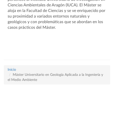
Ciencias Ambientales de Aragón (IUCA). El Máster se
aloja en la Facultad de Ciencias y se ve enriquecido por
su proximidad a variados entornos naturales y
geológicos y con problemáticas que se abordan en los
casos prácticos del Máster.
Inicio
Máster Universitario en Geología Aplicada a la Ingeniería y
el Medio Ambiente