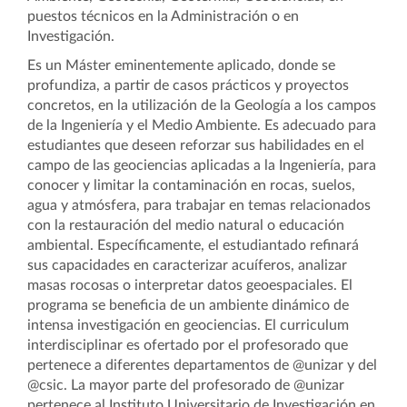
puestos técnicos en la Administración o en
Investigación.
Es un Máster eminentemente aplicado, donde se
profundiza, a partir de casos prácticos y proyectos
concretos, en la utilización de la Geología a los campos
de la Ingeniería y el Medio Ambiente. Es adecuado para
estudiantes que deseen reforzar sus habilidades en el
campo de las geociencias aplicadas a la Ingeniería, para
conocer y limitar la contaminación en rocas, suelos,
agua y atmósfera, para trabajar en temas relacionados
con la restauración del medio natural o educación
ambiental. Específicamente, el estudiantado refinará
sus capacidades en caracterizar acuíferos, analizar
masas rocosas o interpretar datos geoespaciales. El
programa se beneficia de un ambiente dinámico de
intensa investigación en geociencias. El curriculum
interdisciplinar es ofertado por el profesorado que
pertenece a diferentes departamentos de @unizar y del
@csic. La mayor parte del profesorado de @unizar
pertenece al Instituto Universitario de Investigación en