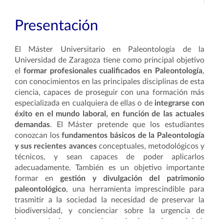
Presentación
El Máster Universitario en Paleontología de la
Universidad de Zaragoza tiene como principal objetivo
el
formar profesionales cualificados en Paleontología
,
con conocimientos en las principales disciplinas de esta
ciencia, capaces de proseguir con una formación más
especializada en cualquiera de ellas o de
integrarse con
éxito en el mundo laboral, en función de las actuales
demandas
. El Máster pretende que los estudiantes
conozcan los
fundamentos básicos de la Paleontología
y sus recientes avances
conceptuales, metodológicos y
técnicos, y sean capaces de poder aplicarlos
adecuadamente. También es un objetivo importante
formar en
gestión y divulgación del patrimonio
paleontológico
, una herramienta imprescindible para
trasmitir a la sociedad la necesidad de preservar la
biodiversidad, y concienciar sobre la urgencia de