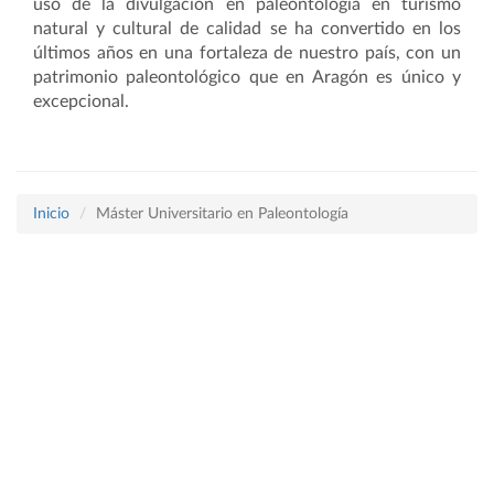
uso de la divulgación en paleontología en turismo
natural y cultural de calidad se ha convertido en los
últimos años en una fortaleza de nuestro país, con un
patrimonio paleontológico que en Aragón es único y
excepcional.
Inicio
Máster Universitario en Paleontología