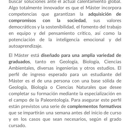
buscar soluciones ante el actual calentamiento global.
Algo totalmente innovador es que el Máster incorpora
competencias que garantizan la
adquisición de
compromisos con la sociedad
, sus valores
democráticos y la sostenibilidad, el fomento del trabajo
en equipo y del pensamiento crítico, así como la
potenciación de la inteligencia emocional y del
autoaprendizaje.
El Máster está
diseñado para una amplia variedad de
graduados
, tanto en Geología, Biología, Ciencias
Ambientales, diversas ingenierías y otros estudios.
El
perfil de ingreso esperado para un estudiante del
Máster
es el de una persona con una base sólida de
Geología, Biología o Ciencias Naturales que desee
completar su formación mediante la especialización en
el campo de la Paleontología. Para asegurar este perfil
están previstos una serie de
complementos formativos
que se impartirán una semana antes del inicio de curso
y en los casos que sean necesarios, según el grado
cursado.