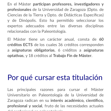
En el Máster
participan profesores, investigadores y
profesionales
de la Universidad de Zaragoza (Dpto. de
Ciencias de la Tierra y Dpto. de Didácticas Específicas)
y de Dinópolis. Esto ha permitido seleccionar los
expertos adecuados entre las diversas disciplinas
relacionadas con la Paleontología.
El
Máster tiene un carácter anual,
consta de
60
créditos ECTS
de los cuales 36 créditos corresponden
a
asignaturas obligatorias
, 6 créditos a
asignaturas
optativas
, y 18 créditos al
Trabajo Fin de Máster
.
Por qué cursar esta titulación
Las principales razones para cursar el
Máster
Universitario en Paleontología de la Universidad de
Zaragoza
radican en su
interés académico, científico,
profesional y social
, fruto de las necesidades actuales