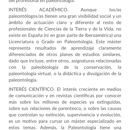
del profesional en paleontología.
INTERÉS ACADÉMICO
. Aunque los/as
paleontólogos/as tienen una gran visibilidad social y un
ámbito de actuación claro y diferente al resto de
profesionales de Ciencias de la Tierra y de la Vida, no
existe en España (ni en gran parte de Iberoamérica) una
Licenciatura o Grado en Paleontología. Este máster
representa resultados de aprendizaje claramente
diferenciados de otros planes de estudios similares,
dado que incluye, entre otros, asignaturas relacionadas
con la paleobiología de la conservación, la
paleontología virtual, o la didáctica y divulgación de la
paleontología.
INTERÉS CIENTÍFICO
. El interés creciente en medios
de comunicación y en revistas científicas por conocer
más sobre los millones de especies ya extinguidas,
sobre sus relaciones de parentesco, o sobre las causas
que controlan su extinción, supervivencia y evolución,
es un motivo para cursar un máster especializado en
estos temas. Además, la Paleontología tiene una