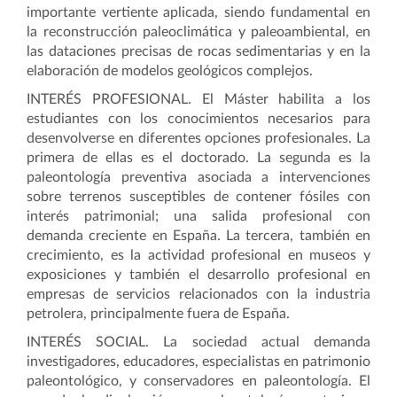
importante vertiente aplicada, siendo fundamental en
la reconstrucción paleoclimática y paleoambiental, en
las dataciones precisas de rocas sedimentarias y en la
elaboración de modelos geológicos complejos.
INTERÉS PROFESIONAL
. El Máster habilita a los
estudiantes con los conocimientos necesarios para
desenvolverse en diferentes opciones profesionales. La
primera de ellas es el doctorado. La segunda es la
paleontología preventiva asociada a intervenciones
sobre terrenos susceptibles de contener fósiles con
interés patrimonial; una salida profesional con
demanda creciente en España. La tercera, también en
crecimiento, es la actividad profesional en museos y
exposiciones y también el desarrollo profesional en
empresas de servicios relacionados con la industria
petrolera, principalmente fuera de España.
INTERÉS SOCIAL
. La sociedad actual demanda
investigadores, educadores, especialistas en patrimonio
paleontológico, y conservadores en paleontología. El