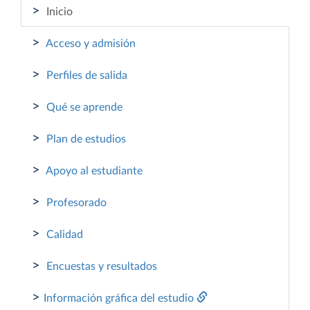
>
Inicio
>
Acceso y admisión
>
Perfiles de salida
>
Qué se aprende
>
Plan de estudios
>
Apoyo al estudiante
>
Profesorado
>
Calidad
>
Encuestas y resultados
>
Información gráfica del estudio