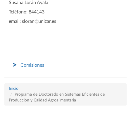
Susana Lorán Ayala
Teléfono: 844143
email: sloran@unizar.es
Comisiones
Inicio
Programa de Doctorado en Sistemas Eficientes de
Producción y Calidad Agroalimentaria