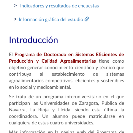
>
Indicadores y resultados de encuestas
>
Información gráfica del estudio
Introducción
El
Programa de Doctorado en Sistemas Eficientes de
Producción y Calidad Agroalimentarias
tiene como
objetivo
generar conocimiento científico y técnico que
contribuya al establecimiento de sistemas
agroalimentarios competitivos, eficientes y sostenibles
en lo social y medioambiental.
Se trata de un programa interuniversitario en el que
participan las Universidades de Zaragoza, Pública de
Navarra, La Rioja y Lleida, siendo esta última la
coordinadora. Un alumno puede matricularse en
cualquiera de estas cuatro universidades.
Más información en la página web del Programa de