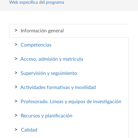
Web específica del programa
>
Información general
>
Competencias
>
Acceso, admisión y matrícula
>
Supervisión y seguimiento
>
Actividades formativas y movilidad
>
Profesorado. Líneas y equipos de investigación
>
Recursos y planificación
>
Calidad