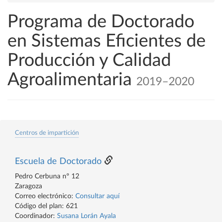
Programa de Doctorado
en Sistemas Eficientes de
Producción y Calidad
Agroalimentaria
2019–2020
Centros de impartición
Escuela de Doctorado
Pedro Cerbuna nº 12
Zaragoza
Correo electrónico:
Consultar aquí
Código del plan: 621
Coordinador:
Susana Lorán Ayala