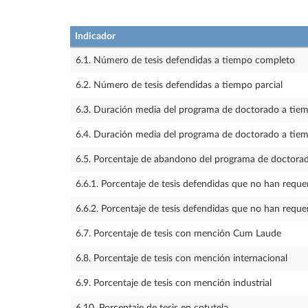
Indicador
6.1. Número de tesis defendidas a tiempo completo
6.2. Número de tesis defendidas a tiempo parcial
6.3. Duración media del programa de doctorado a tie
6.4. Duración media del programa de doctorado a tiem
6.5. Porcentaje de abandono del programa de doctora
6.6.1. Porcentaje de tesis defendidas que no han reque
6.6.2. Porcentaje de tesis defendidas que no han requ
6.7. Porcentaje de tesis con mención Cum Laude
6.8. Porcentaje de tesis con mención internacional
6.9. Porcentaje de tesis con mención industrial