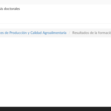
sis doctorales
es de Producción y Calidad Agroalimentaria
Resultados de la formaci