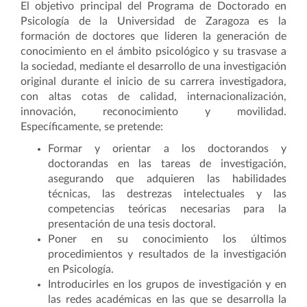
El objetivo principal del Programa de Doctorado en
Psicología de la Universidad de Zaragoza es la
formación de doctores que lideren la generación de
conocimiento en el ámbito psicológico y su trasvase a
la sociedad, mediante el desarrollo de una investigación
original durante el inicio de su carrera investigadora,
con altas cotas de calidad, internacionalización,
innovación, reconocimiento y movilidad.
Específicamente, se pretende:
Formar y orientar a los doctorandos y
doctorandas en las tareas de investigación,
asegurando que adquieren las habilidades
técnicas, las destrezas intelectuales y las
competencias teóricas necesarias para la
presentación de una tesis doctoral.
Poner en su conocimiento los últimos
procedimientos y resultados de la investigación
en Psicología.
Introducirles en los grupos de investigación y en
las redes académicas en las que se desarrolla la