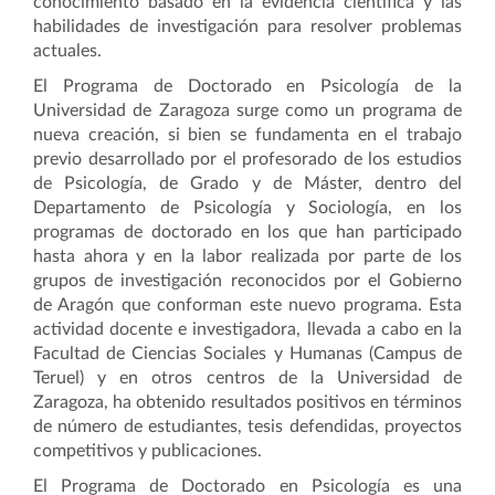
conocimiento basado en la evidencia científica y las
habilidades de investigación para resolver problemas
actuales.
El Programa de Doctorado en Psicología de la
Universidad de Zaragoza surge como un programa de
nueva creación, si bien se fundamenta en el trabajo
previo desarrollado por el profesorado de los estudios
de Psicología, de Grado y de Máster, dentro del
Departamento de Psicología y Sociología, en los
programas de doctorado en los que han participado
hasta ahora y en la labor realizada por parte de los
grupos de investigación reconocidos por el Gobierno
de Aragón que conforman este nuevo programa. Esta
actividad docente e investigadora, llevada a cabo en la
Facultad de Ciencias Sociales y Humanas (Campus de
Teruel) y en otros centros de la Universidad de
Zaragoza, ha obtenido resultados positivos en términos
de número de estudiantes, tesis defendidas, proyectos
competitivos y publicaciones.
El Programa de Doctorado en Psicología es una