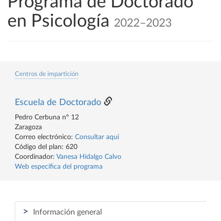
Programa de Doctorado
en Psicología
2022–2023
Centros de impartición
Escuela de Doctorado
Pedro Cerbuna nº 12
Zaragoza
Correo electrónico:
Consultar aquí
Código del plan: 620
Coordinador:
Vanesa Hidalgo Calvo
Web específica del programa
>
Información general