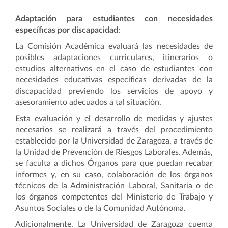
Adaptación para estudiantes con necesidades
específicas por discapacidad
:
La Comisión Académica evaluará las necesidades de
posibles adaptaciones curriculares, itinerarios o
estudios alternativos en el caso de estudiantes con
necesidades educativas específicas derivadas de la
discapacidad previendo los servicios de apoyo y
asesoramiento adecuados a tal situación.
Esta evaluación y el desarrollo de medidas y ajustes
necesarios se realizará a través del procedimiento
establecido por la Universidad de Zaragoza, a través de
la Unidad de Prevención de Riesgos Laborales. Además,
se faculta a dichos Órganos para que puedan recabar
informes y, en su caso, colaboración de los órganos
técnicos de la Administración Laboral, Sanitaria o de
los órganos competentes del Ministerio de Trabajo y
Asuntos Sociales o de la Comunidad Autónoma.
Adicionalmente, La Universidad de Zaragoza cuenta