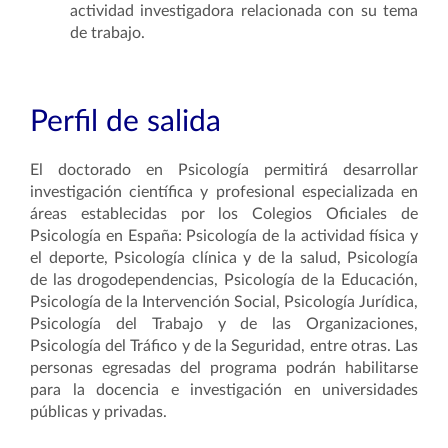
actividad investigadora relacionada con su tema
de trabajo.
Perfil de salida
El doctorado en Psicología permitirá desarrollar
investigación científica y profesional especializada en
áreas establecidas por los Colegios Oficiales de
Psicología en España: Psicología de la actividad física y
el deporte, Psicología clínica y de la salud, Psicología
de las drogodependencias, Psicología de la Educación,
Psicología de la Intervención Social, Psicología Jurídica,
Psicología del Trabajo y de las Organizaciones,
Psicología del Tráfico y de la Seguridad, entre otras. Las
personas egresadas del programa podrán habilitarse
para la docencia e investigación en universidades
públicas y privadas.