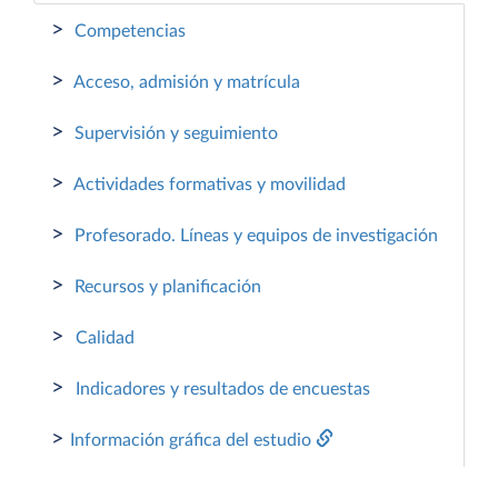
>
Competencias
>
Acceso, admisión y matrícula
>
Supervisión y seguimiento
>
Actividades formativas y movilidad
>
Profesorado. Líneas y equipos de investigación
>
Recursos y planificación
>
Calidad
>
Indicadores y resultados de encuestas
>
Información gráfica del estudio