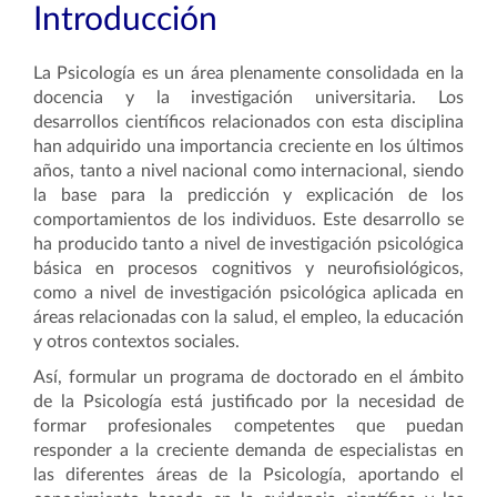
Introducción
La Psicología es un área plenamente consolidada en la
docencia y la investigación universitaria. Los
desarrollos científicos relacionados con esta disciplina
han adquirido una importancia creciente en los últimos
años, tanto a nivel nacional como internacional, siendo
la base para la predicción y explicación de los
comportamientos de los individuos. Este desarrollo se
ha producido tanto a nivel de investigación psicológica
básica en procesos cognitivos y neurofisiológicos,
como a nivel de investigación psicológica aplicada en
áreas relacionadas con la salud, el empleo, la educación
y otros contextos sociales.
Así, formular un programa de doctorado en el ámbito
de la Psicología está justificado por la necesidad de
formar profesionales competentes que puedan
responder a la creciente demanda de especialistas en
las diferentes áreas de la Psicología, aportando el