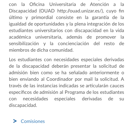
con la Oficina Universitaria de Atención a la
Discapacidad (OUAD http://ouad.unizar.es/), cuyo fin
último y primordial consiste en la garantía de la
igualdad de oportunidades y la plena integración de los
estudiantes universitarios con discapacidad en la vida
académica universitaria, además de promover la
sensibilización y la concienciación del resto de
miembros de dicha comunidad.
Los estudiantes con necesidades especiales derivadas
de la discapacidad deberán presentar la solicitud de
admisión bien como se ha señalado anteriormente o
bien enviando al Coordinador por mail la solicitud. A
través de las instancias indicadas se articularán cauces
específicos de admisión al Programa de los estudiantes
con necesidades especiales derivadas de su
discapacidad.
Comisiones