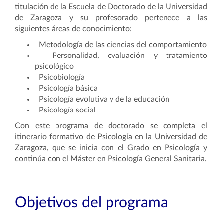
titulación de la Escuela de Doctorado de la Universidad
de Zaragoza y su profesorado pertenece a las
siguientes áreas de conocimiento:
Metodología de las ciencias del comportamiento
Personalidad, evaluación y tratamiento
psicológico
Psicobiología
Psicología básica
Psicología evolutiva y de la educación
Psicología social
Con este programa de doctorado se completa el
itinerario formativo de Psicología en la Universidad de
Zaragoza, que se inicia con el Grado en Psicología y
continúa con el Máster en Psicología General Sanitaria.
Objetivos del programa