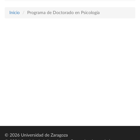
Inicio
Programa de Doctorado en Psicología
© 2026 Universidad de Zaragoza