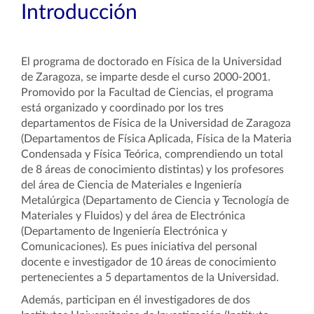
Introducción
El programa de doctorado en Física de la Universidad
de Zaragoza, se imparte desde el curso 2000-2001.
Promovido por la Facultad de Ciencias, el programa
está organizado y coordinado por los tres
departamentos de Física de la Universidad de Zaragoza
(Departamentos de Física Aplicada, Física de la Materia
Condensada y Física Teórica, comprendiendo un total
de 8 áreas de conocimiento distintas) y los profesores
del área de Ciencia de Materiales e Ingeniería
Metalúrgica (Departamento de Ciencia y Tecnología de
Materiales y Fluidos) y del área de Electrónica
(Departamento de Ingeniería Electrónica y
Comunicaciones). Es pues iniciativa del personal
docente e investigador de 10 áreas de conocimiento
pertenecientes a 5 departamentos de la Universidad.
Además, participan en él investigadores de dos