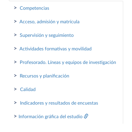
>
Competencias
>
Acceso, admisión y matrícula
>
Supervisión y seguimiento
>
Actividades formativas y movilidad
>
Profesorado. Líneas y equipos de investigación
>
Recursos y planificación
>
Calidad
>
Indicadores y resultados de encuestas
>
Información gráfica del estudio