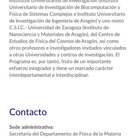
Institutos Universitarios de Investigación (Instituto
Universitario de Investigación de Biocomputación y
Física de Sistemas Complejos e Instituto Universitario
de Investigación de Ingeniería de Aragón) y uno mixto
C.S.I.C.- Universidad de Zaragoza (Instituto de
Nanociencia y Materiales de Aragón), del Centro de
Estudios de Física del Cosmos de Aragón, así como
otros profesores e investigadores invitados vinculados
a otras Universidades y centros de investigación. El
Programa es, por tanto, fruto de un importante
esfuerzo integrador y tiene un marcado carácter
interdepartamental e interdisciplinar.
Contacto
Sede administrativa:
Secretaría del Departamento de Física de la Materia