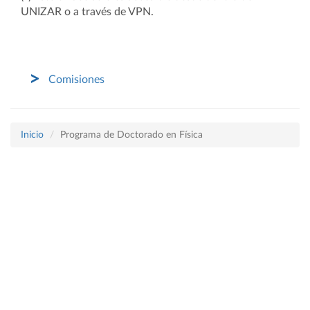
UNIZAR o a través de VPN.
Comisiones
Inicio
Programa de Doctorado en Física