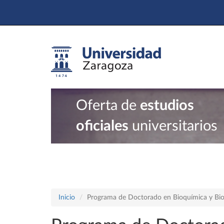
Oferta de
estudios
oficiales
universitarios
Inicio
Programa de Doctorado en Bioquímica y Bio