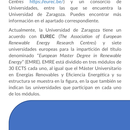
Centres
https://eurec.be/
) y un consorcio de
Universidades, entre las que se encuentra la
Universidad de Zaragoza. Puedes encontrar más
información en el apartado correspondiente.
Actualmente, la Universidad de Zaragoza tiene un
acuerdo con
EUREC
(
The Association of European
Renewable Energy Research Centres
) y siete
universidades europeas para la impartición del título
denominado “
European Master Degree in Renewable
Energy
” (EMRE). EMRE está dividido en tres módulos de
30 ECTS cada uno, al igual que el Máster Universitario
en Energías Renovables y Eficiencia Energética y su
estructura se muestra en la figura, en la que también se
indican las universidades que participan en cada uno
de los módulos.