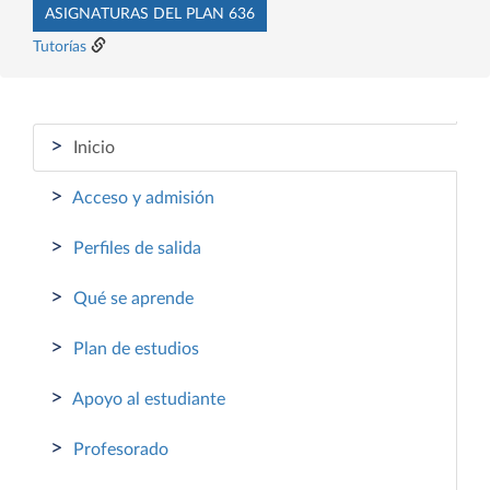
ASIGNATURAS DEL PLAN 636
Tutorías
>
Inicio
>
Acceso y admisión
>
Perfiles de salida
>
Qué se aprende
>
Plan de estudios
>
Apoyo al estudiante
>
Profesorado