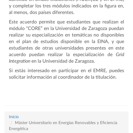
y completar los tres módulos indicados en la figura en,
al menos, dos países diferentes.
Este acuerdo permite que estudiantes que realizan el
módulo “CORE” en la Universidad de Zaragoza puedan
realizar su especialización en temáticas no disponibles
en el plan de estudios disponible en la EINA, y que
estudiantes de otras universidades presentes en este
acuerdo puedan realizar la especialización de
Grid
Integration
en la Universidad de Zaragoza.
Si estás interesado en participar en el EMRE, puedes
solicitar información al coordinador de la titulación.
Inicio
Máster Universitario en Energías Renovables y Eficiencia
Energética