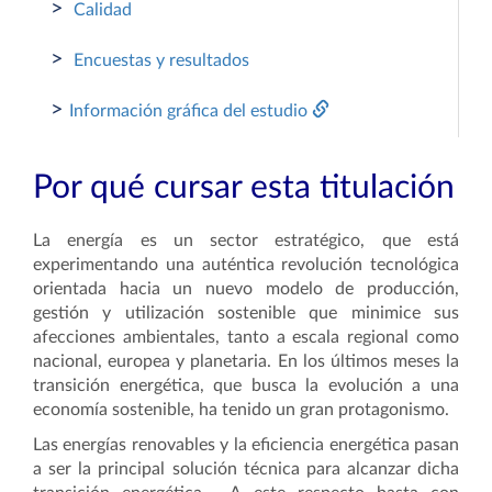
>
Calidad
>
Encuestas y resultados
>
Información gráfica del estudio
Por qué cursar esta titulación
La energía es un sector estratégico, que está
experimentando una auténtica revolución tecnológica
orientada hacia un nuevo modelo de producción,
gestión y utilización sostenible que minimice sus
afecciones ambientales, tanto a escala regional como
nacional, europea y planetaria. En los últimos meses la
transición energética, que busca la evolución a una
economía sostenible, ha tenido un gran protagonismo.
Las energías renovables y la eficiencia energética pasan
a ser la principal solución técnica para alcanzar dicha