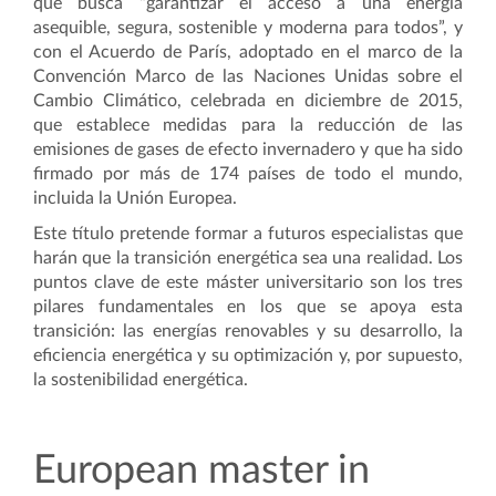
que busca “garantizar el acceso a una energía
asequible, segura, sostenible y moderna para todos”, y
con el Acuerdo de París, adoptado en el marco de la
Convención Marco de las Naciones Unidas sobre el
Cambio Climático, celebrada en diciembre de 2015,
que establece medidas para la reducción de las
emisiones de gases de efecto invernadero y que ha sido
firmado por más de 174 países de todo el mundo,
incluida la Unión Europea.
Este título pretende formar a futuros especialistas que
harán que la transición energética sea una realidad. Los
puntos clave de este máster universitario son los tres
pilares fundamentales en los que se apoya esta
transición: las energías renovables y su desarrollo, la
eficiencia energética y su optimización y, por supuesto,
la sostenibilidad energética.
European master in