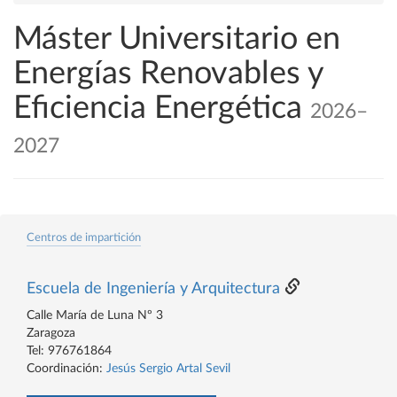
Máster Universitario en
Energías Renovables y
Eficiencia Energética
2026–
2027
Centros de impartición
Escuela de Ingeniería y Arquitectura
Calle María de Luna Nº 3
Zaragoza
Tel: 976761864
Coordinación:
Jesús Sergio Artal Sevil