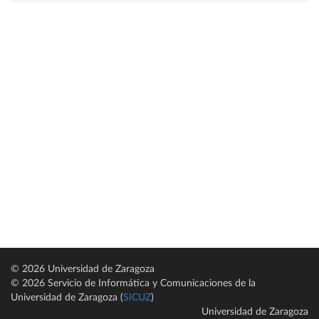
© 2026 Universidad de Zaragoza
© 2026 Servicio de Informática y Comunicaciones de la
Universidad de Zaragoza (
SICUZ
)
Universidad de Zaragoza