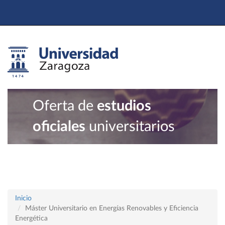
Oferta de
estudios
oficiales
universitarios
Inicio
Máster Universitario en Energías Renovables y Eficiencia
Energética