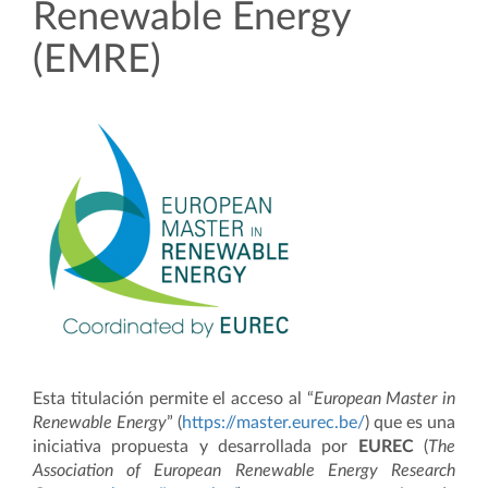
Renewable Energy
(EMRE)
Esta titulación permite el acceso al “
European Master in
Renewable Energy
” (
https://master.eurec.be/
) que es una
iniciativa propuesta y desarrollada por
EUREC
(
The
Association of European Renewable Energy Research