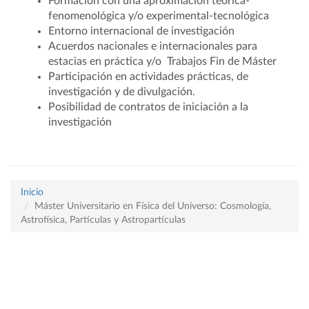
Formación con una aproximación teórica-
fenomenológica y/o experimental-tecnológica
Entorno internacional de investigación
Acuerdos nacionales e internacionales para
estacias en práctica y/o Trabajos Fin de Máster
Participación en actividades prácticas, de
investigación y de divulgación.
Posibilidad de contratos de iniciación a la
investigación
Inicio
Máster Universitario en Física del Universo: Cosmología,
Astrofísica, Partículas y Astropartículas