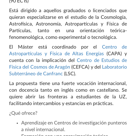
(90 ECTs)
Está dirigido a aquellos graduados o licenciados que
quieran especializarse en el estudio de la Cosmología,
Astrofísica, Astronomía, Astropartículas y Física de
Partículas, tanto en una orientación teórica-
fenomenológica, como experimental o tecnológica.
El Máster está coordinado por el
Centro de
Astropartículas y Física de Altas Energías
(CAPA) y
cuenta con la implicación del
Centro de Estudios de
Física del Cosmos de Aragón
(CEFCA) y del
Laboratorio
Subterráneo de Canfranc
(LSC).
La propuesta tiene una fuerte vocación internacional,
con docencia tanto en inglés como en castellano. Se
quiere abrir las fronteras a estudiantes de la UZ,
facilitando intercambios y estancias en prácticas.
¿Qué ofrece?
Aprendizaje en Centros de investigación punteros
a nivel internacional.