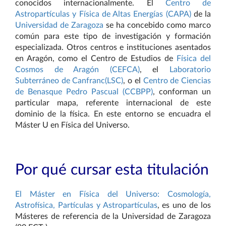
conocidos internacionalmente. El
Centro de
Astropartículas y
Física de Altas Energías (CAPA)
de la
Universidad de Zaragoza
se ha concebido como marco
común para este tipo de investigación y formación
especializada. Otros centros e instituciones asentados
en Aragón, como el Centro de Estudios de
Física del
Cosmos de Aragón (CEFCA)
, el
Laboratorio
Subterráneo de Canfranc(LSC)
, o el
Centro de Ciencias
de Benasque Pedro Pascual (CCBPP)
, conforman un
particular mapa, referente internacional de este
dominio de la física. En este entorno se encuadra el
Máster U en Física del Universo.
Por qué cursar esta titulación
El Máster en Física del Universo: Cosmología,
Astrofísica, Partículas y Astropartículas
, es uno de los
Másteres de referencia de la Universidad de Zaragoza