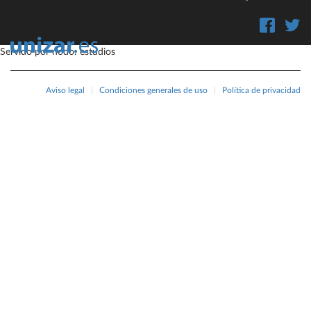
Servido por nodo: estudios
Aviso legal
|
Condiciones generales de uso
|
Política de privacidad