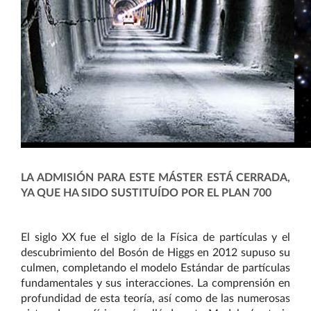
LA ADMISIÓN PARA ESTE MÁSTER ESTÁ CERRADA,
YA QUE HA SIDO SUSTITUÍDO POR EL PLAN 700
E
l siglo XX fue el siglo de la Física de partículas y el
descubrimiento del Bosón de Higgs en 2012 supuso su
culmen, completando el modelo Estándar de partículas
fundamentales y sus interacciones. La comprensión en
profundidad de esta teoría, así como de las numerosas