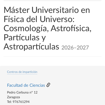
Máster Universitario en
Física del Universo:
Cosmología, Astrofísica,
Partículas y
Astropartículas
2026–2027
Centros de impartición
Facultad de Ciencias
Pedro Cerbuna nº 12
Zaragoza
Tel: 976761294