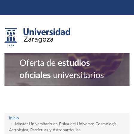
Oferta de
estudios
oficiales
universitarios
Inicio
Máster Universitario en Física del Universo: Cosmología,
Astrofísica, Partículas y Astropartículas