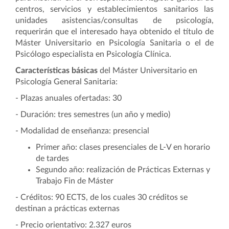
centros, servicios y establecimientos sanitarios las
unidades asistencias/consultas de psicología,
requerirán que el interesado haya obtenido el título de
Máster Universitario en Psicología Sanitaria o el de
Psicólogo especialista en Psicología Clínica.
Características básicas
del Máster Universitario en
Psicología General Sanitaria:
- Plazas anuales ofertadas: 30
- Duración: tres semestres (un año y medio)
- Modalidad de enseñanza: presencial
Primer año: clases presenciales de L-V en horario
de tardes
Segundo año: realización de Prácticas Externas y
Trabajo Fin de Máster
- Créditos: 90 ECTS, de los cuales 30 créditos se
destinan a prácticas externas
- Precio orientativo: 2.327 euros