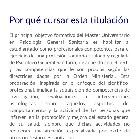
Por qué cursar esta titulación
El principal objetivo formativo del Máster Universitario
en Psicología General Sanitaria es habilitar al
estudiantado como profesionales competentes para el
ejercicio de una profesión sanitaria titulada y regulada
de Psicólogo General Sanitario, de acuerdo con el perfil
y las competencias que le son propias según las
directrices dadas por la Orden Ministerial. Esta
preparación, inspirada en el enfoque del científico-
profesional, implica la adquisición de competencias de
investigación, evaluaciones e intervenciones
psicológicas sobre aquellos aspectos del
comportamiento y la actividad de las personas que
influyen en la promoción y mejora del estado general
de su salud, siempre que dichas actividades no
requieran una atención especializada por parte de
otros profesionales sanitarios.