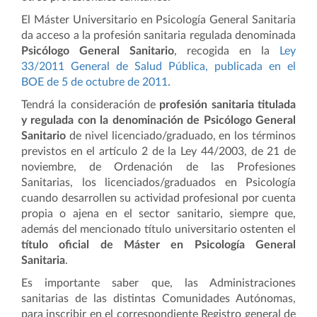
El Máster Universitario en Psicología General Sanitaria
da acceso a la profesión sanitaria regulada denominada
Psicólogo General Sanitario
, recogida en la
Ley
33/2011 General de Salud Pública, publicada en el
BOE de 5 de octubre de 2011
.
Tendrá la consideración de
profesión sanitaria titulada
y regulada con la denominación de Psicólogo General
Sanitario
de nivel licenciado/graduado, en los términos
previstos en el artículo 2 de la Ley 44/2003, de 21 de
noviembre, de Ordenación de las Profesiones
Sanitarias, los licenciados/graduados en Psicología
cuando desarrollen su actividad profesional por cuenta
propia o ajena en el sector sanitario, siempre que,
además del mencionado título universitario ostenten el
título oficial de Máster en Psicología General
Sanitaria
.
Es importante saber que, las Administraciones
sanitarias de las distintas Comunidades Autónomas,
para inscribir en el correspondiente Registro general de