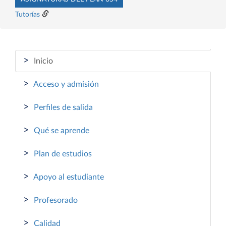
Tutorías
>
Inicio
>
Acceso y admisión
>
Perfiles de salida
>
Qué se aprende
>
Plan de estudios
>
Apoyo al estudiante
>
Profesorado
>
Calidad