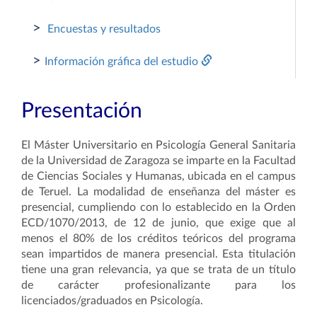
>
Encuestas y resultados
>
Información gráfica del estudio
Presentación
El Máster Universitario en Psicología General Sanitaria
de la Universidad de Zaragoza se imparte en la Facultad
de Ciencias Sociales y Humanas, ubicada en el campus
de Teruel. La modalidad de enseñanza del máster es
presencial, cumpliendo con lo establecido en la Orden
ECD/1070/2013, de 12 de junio, que exige que al
menos el 80% de los créditos teóricos del programa
sean impartidos de manera presencial. Esta titulación
tiene una gran relevancia, ya que se trata de un título
de carácter profesionalizante para los
licenciados/graduados en Psicología.