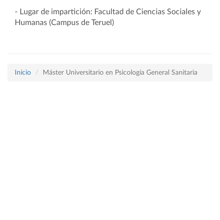
- Lugar de impartición: Facultad de Ciencias Sociales y
Humanas (Campus de Teruel)
Inicio
Máster Universitario en Psicología General Sanitaria