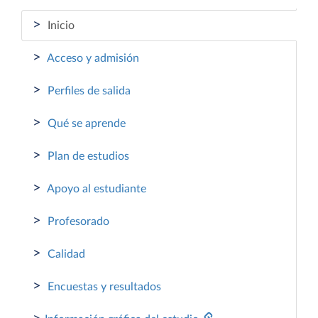
>
Inicio
>
Acceso y admisión
>
Perfiles de salida
>
Qué se aprende
>
Plan de estudios
>
Apoyo al estudiante
>
Profesorado
>
Calidad
>
Encuestas y resultados