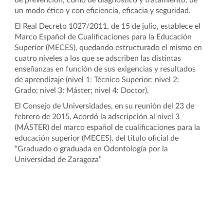
de prevención, como de diagnóstico y tratamiento, de
un modo ético y con eficiencia, eficacia y seguridad.
El Real Decreto 1027/2011, de 15 de julio, establece el
Marco Español de Cualificaciones para la Educación
Superior (MECES), quedando estructurado el mismo en
cuatro niveles a los que se adscriben las distintas
enseñanzas en función de sus exigencias y resultados
de aprendizaje (nivel 1: Técnico Superior; nivel 2:
Grado; nivel 3: Máster; nivel 4: Doctor).
El Consejo de Universidades, en su reunión del 23 de
febrero de 2015, Acordó la adscripción al nivel 3
(MÁSTER) del marco español de cualificaciones para la
educación superior (MECES), del título oficial de
“Graduado o graduada en Odontología por la
Universidad de Zaragoza”