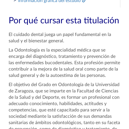
>
Información gráfica del estudio
Por qué cursar esta titulación
El cuidado dental juega un papel fundamental en la
salud y el bienestar general.
La Odontología es la especialidad médica que se
encarga del diagnóstico, tratamiento y prevención de
las enfermedades bucodentales. Esta profesión permite
contribuir a la mejora de la salud oral como parte de la
salud general y de la autoestima de las personas.
El objetivo del Grado en Odontología de la Universidad
de Zaragoza, que se imparte en la Facultad de Ciencias
de la Salud y del Deporte, es formar un profesional con
adecuado conocimiento, habilidades, actitudes y
competencias, que esté capacitado para servir a la
sociedad mediante la satisfacción de sus demandas
sanitarias de ámbitos odontológicos, tanto en su faceta