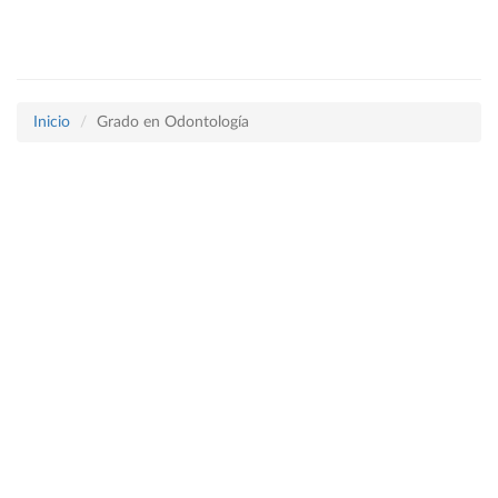
Inicio
Grado en Odontología