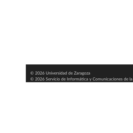
© 2026 Universidad de Zaragoza
© 2026 Servicio de Informática y Comunicaciones de la 