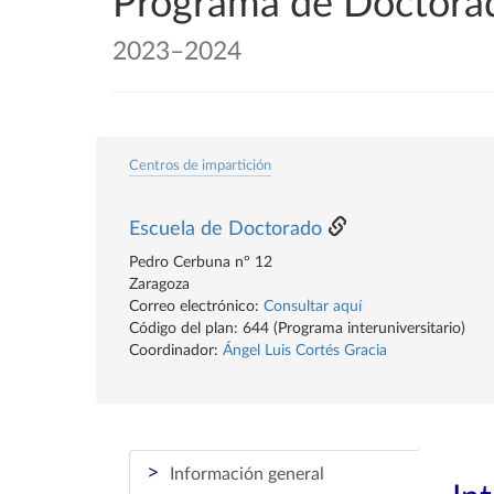
Programa de Doctorad
2023–2024
Centros de impartición
Escuela de Doctorado
Pedro Cerbuna nº 12
Zaragoza
Correo electrónico:
Consultar aquí
Código del plan: 644 (Programa interuniversitario)
Coordinador:
Ángel Luis Cortés Gracia
>
Información general