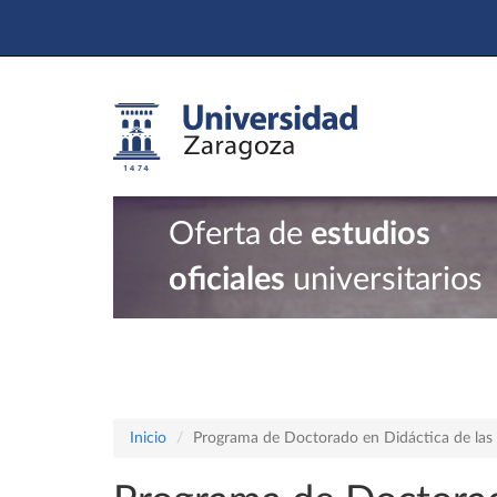
Oferta de
estudios
oficiales
universitarios
Inicio
Programa de Doctorado en Didáctica de las 