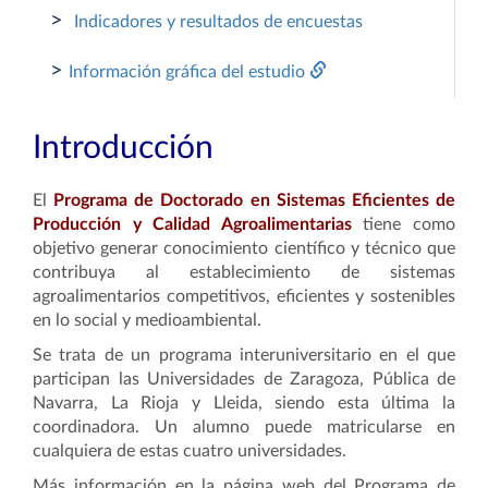
>
Indicadores y resultados de encuestas
>
Información gráfica del estudio
Introducción
El
Programa de Doctorado en Sistemas Eficientes de
Producción y Calidad Agroalimentarias
tiene como
objetivo
generar conocimiento científico y técnico que
contribuya al establecimiento de sistemas
agroalimentarios competitivos, eficientes y sostenibles
en lo social y medioambiental.
Se trata de un programa interuniversitario en el que
participan las Universidades de Zaragoza, Pública de
Navarra, La Rioja y Lleida, siendo esta última la
coordinadora. Un alumno puede matricularse en
cualquiera de estas cuatro universidades.
Más información en la página web del Programa de