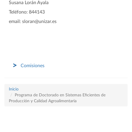
Susana Lorán Ayala
Teléfono: 844143
email: sloran@unizar.es
Comisiones
Inicio
Programa de Doctorado en Sistemas Eficientes de
Producción y Calidad Agroalimentaria