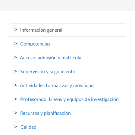
>
Información general
>
Competencias
>
Acceso, admisión y matrícula
>
Supervisión y seguimiento
>
Actividades formativas y movilidad
>
Profesorado. Líneas y equipos de investigación
>
Recursos y planificación
>
Calidad