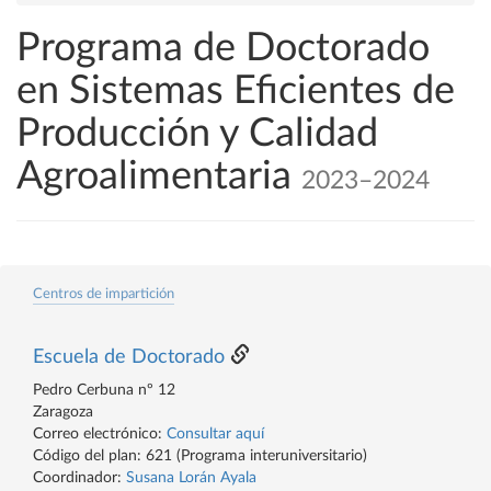
Programa de Doctorado
en Sistemas Eficientes de
Producción y Calidad
Agroalimentaria
2023–2024
Centros de impartición
Escuela de Doctorado
Pedro Cerbuna nº 12
Zaragoza
Correo electrónico:
Consultar aquí
Código del plan: 621 (Programa interuniversitario)
Coordinador:
Susana Lorán Ayala