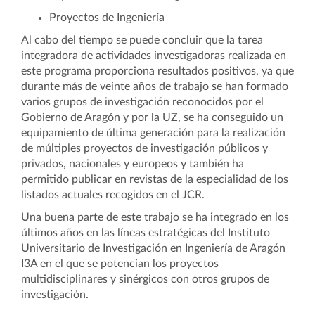
Proyectos de Ingeniería
Al cabo del tiempo se puede concluir que la tarea
integradora de actividades investigadoras realizada en
este programa proporciona resultados positivos, ya que
durante más de veinte años de trabajo se han formado
varios grupos de investigación reconocidos por el
Gobierno de Aragón y por la UZ, se ha conseguido un
equipamiento de última generación para la realización
de múltiples proyectos de investigación públicos y
privados, nacionales y europeos y también ha
permitido publicar en revistas de la especialidad de los
listados actuales recogidos en el JCR.
Una buena parte de este trabajo se ha integrado en los
últimos años en las líneas estratégicas del Instituto
Universitario de Investigación en Ingeniería de Aragón
I3A en el que se potencian los proyectos
multidisciplinares y sinérgicos con otros grupos de
investigación.