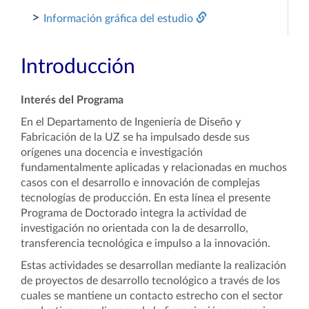
>
Información gráfica del estudio
Introducción
Interés del Programa
En el Departamento de Ingeniería de Diseño y
Fabricación de la UZ se ha impulsado desde sus
orígenes una docencia e investigación
fundamentalmente aplicadas y relacionadas en muchos
casos con el desarrollo e innovación de complejas
tecnologías de producción. En esta línea el presente
Programa de Doctorado integra la actividad de
investigación no orientada con la de desarrollo,
transferencia tecnológica e impulso a la innovación.
Estas actividades se desarrollan mediante la realización
de proyectos de desarrollo tecnológico a través de los
cuales se mantiene un contacto estrecho con el sector