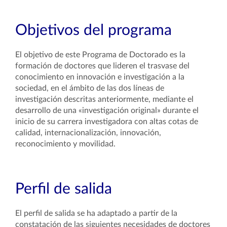
Objetivos del programa
El objetivo de este Programa de Doctorado es la
formación de doctores que lideren el trasvase del
conocimiento en innovación e investigación a la
sociedad, en el ámbito de las dos líneas de
investigación descritas anteriormente, mediante el
desarrollo de una «investigación original» durante el
inicio de su carrera investigadora con altas cotas de
calidad, internacionalización, innovación,
reconocimiento y movilidad.
Perfil de salida
El perfil de salida se ha adaptado a partir de la
constatación de las siguientes necesidades de doctores