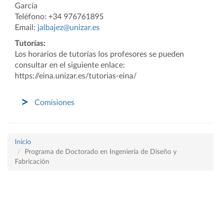
García
Teléfono: +34 976761895
Email:
jalbajez@unizar.es
Tutorías:
Los horarios de tutorías los profesores se pueden
consultar en el siguiente enlace:
https://eina.unizar.es/tutorias-eina/
Comisiones
Inicio
Programa de Doctorado en Ingeniería de Diseño y
Fabricación