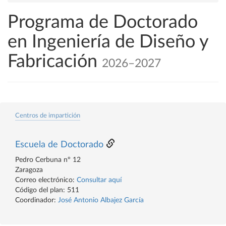
Programa de Doctorado
en Ingeniería de Diseño y
Fabricación
2026–2027
Centros de impartición
Escuela de Doctorado
Pedro Cerbuna nº 12
Zaragoza
Correo electrónico:
Consultar aquí
Código del plan: 511
Coordinador:
José Antonio Albajez García