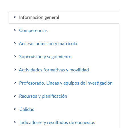
>
Información general
>
Competencias
>
Acceso, admisión y matrícula
>
Supervisión y seguimiento
>
Actividades formativas y movilidad
>
Profesorado. Líneas y equipos de investigación
>
Recursos y planificación
>
Calidad
>
Indicadores y resultados de encuestas