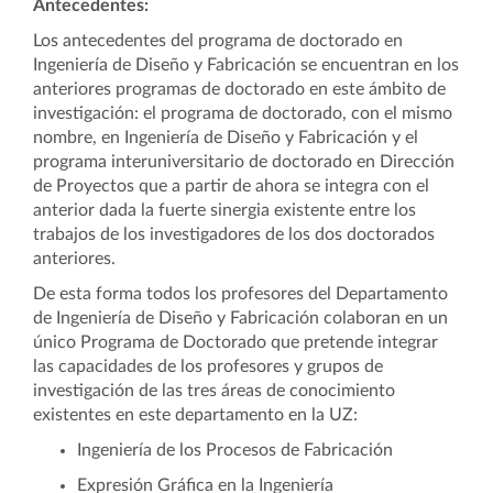
Antecedentes:
Los antecedentes del programa de doctorado en
Ingeniería de Diseño y Fabricación se encuentran en los
anteriores programas de doctorado en este ámbito de
investigación: el programa de doctorado, con el mismo
nombre, en Ingeniería de Diseño y Fabricación y el
programa interuniversitario de doctorado en Dirección
de Proyectos que a partir de ahora se integra con el
anterior dada la fuerte sinergia existente entre los
trabajos de los investigadores de los dos doctorados
anteriores.
De esta forma todos los profesores del Departamento
de Ingeniería de Diseño y Fabricación colaboran en un
único Programa de Doctorado que pretende integrar
las capacidades de los profesores y grupos de
investigación de las tres áreas de conocimiento
existentes en este departamento en la UZ:
Ingeniería de los Procesos de Fabricación
Expresión Gráfica en la Ingeniería