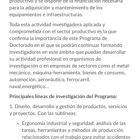
productivo y se dispone de la financiación necesaria
para la adquisición y mantenimiento de los
equipamientos e infraestructuras.
Toda esta actividad investigadora aplicada y
comprometida con el sector productivo es la que
confirma la importancia de este Programa de
Doctorado en el que se podrán continuar formando
investigadores en este ámbito que puedan desarrollar
su actividad profesional en organismos de
investigación o en empresas de sectores como el metal-
mecánico, máquina-herramienta, bienes de consumo,
automoción, aeronáutico, ferrocarril,
naval,energético...
Principales líneas de investigación del Programa:
1. Diseño, desarrollo y gestión de productos, servicios
y proyectos. Con las sublíneas:
Ergonomía industrial y seguridad: análisis de las
tareas, herramientas y métodos de producción
relacionados con el trabajo para evitar accidentes