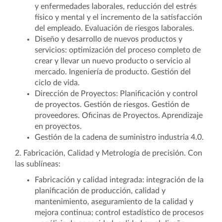
y enfermedades laborales, reducción del estrés
físico y mental y el incremento de la satisfacción
del empleado. Evaluación de riesgos laborales.
Diseño y desarrollo de nuevos productos y
servicios: optimización del proceso completo de
crear y llevar un nuevo producto o servicio al
mercado. Ingeniería de producto. Gestión del
ciclo de vida.
Dirección de Proyectos: Planificación y control
de proyectos. Gestión de riesgos. Gestión de
proveedores. Oficinas de Proyectos. Aprendizaje
en proyectos.
Gestión de la cadena de suministro industria 4.0.
2. Fabricación, Calidad y Metrología de precisión. Con
las sublíneas:
Fabricación y calidad integrada: integración de la
planificación de producción, calidad y
mantenimiento, aseguramiento de la calidad y
mejora continua; control estadístico de procesos