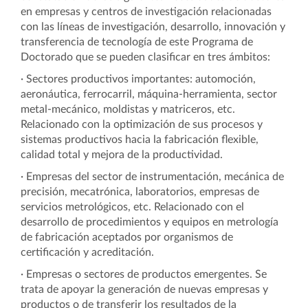
en empresas y centros de investigación relacionadas
con las líneas de investigación, desarrollo, innovación y
transferencia de tecnología de este Programa de
Doctorado que se pueden clasificar en tres ámbitos:
· Sectores productivos importantes: automoción,
aeronáutica, ferrocarril, máquina-herramienta, sector
metal-mecánico, moldistas y matriceros, etc.
Relacionado con la optimización de sus procesos y
sistemas productivos hacia la fabricación flexible,
calidad total y mejora de la productividad.
· Empresas del sector de instrumentación, mecánica de
precisión, mecatrónica, laboratorios, empresas de
servicios metrológicos, etc. Relacionado con el
desarrollo de procedimientos y equipos en metrología
de fabricación aceptados por organismos de
certificación y acreditación.
· Empresas o sectores de productos emergentes. Se
trata de apoyar la generación de nuevas empresas y
productos o de transferir los resultados de la