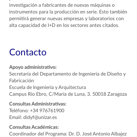
investigación a fabricantes de nuevas máquinas o
instrumentos para la producción en serie. Esto también
permitirá generar nuevas empresas y laboratorios con
alta capacidad de I+D en los sectores antes citados.
Contacto
Apoyo administrativo:
Secretaría del Departamento de Ingeniería de Diseño y
Fabricación
Escuela de Ingeniería y Arquitectura
Campus Río Ebro, C/María de Luna, 3. 50018 Zaragoza
Consultas Administrativas:
Teléfono: +34 976761900
Email: didyf@unizar.es
Consultas Académicas:
Coordinador del Programa: Dr. D. José Antonio Albajez