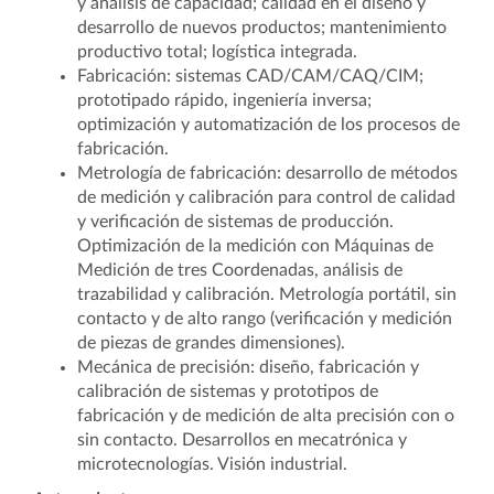
y análisis de capacidad; calidad en el diseño y
desarrollo de nuevos productos; mantenimiento
productivo total; logística integrada.
Fabricación: sistemas CAD/CAM/CAQ/CIM;
prototipado rápido, ingeniería inversa;
optimización y automatización de los procesos de
fabricación.
Metrología de fabricación: desarrollo de métodos
de medición y calibración para control de calidad
y verificación de sistemas de producción.
Optimización de la medición con Máquinas de
Medición de tres Coordenadas, análisis de
trazabilidad y calibración. Metrología portátil, sin
contacto y de alto rango (verificación y medición
de piezas de grandes dimensiones).
Mecánica de precisión: diseño, fabricación y
calibración de sistemas y prototipos de
fabricación y de medición de alta precisión con o
sin contacto. Desarrollos en mecatrónica y
microtecnologías. Visión industrial.