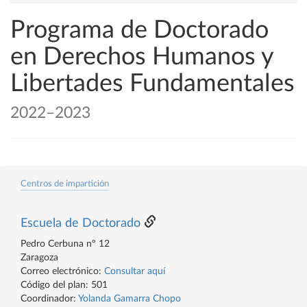
Programa de Doctorado
en Derechos Humanos y
Libertades Fundamentales
2022–2023
Centros de impartición
Escuela de Doctorado
Pedro Cerbuna nº 12
Zaragoza
Correo electrónico:
Consultar aquí
Código del plan: 501
Coordinador:
Yolanda Gamarra Chopo