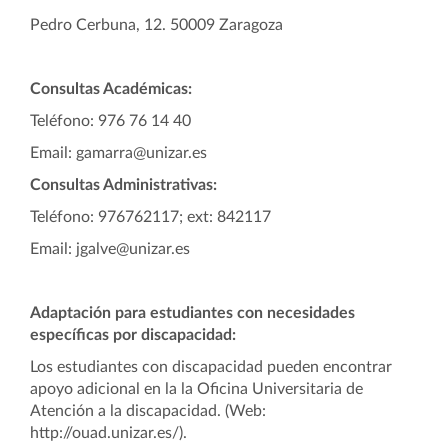
Pedro Cerbuna, 12. 50009 Zaragoza
Consultas Académicas:
Teléfono: 976 76 14 40
Email: gamarra@unizar.es
Consultas Administrativas:
Teléfono: 976762117; ext: 842117
Email: jgalve@unizar.es
Adaptación para estudiantes con necesidades
específicas por discapacidad:
Los estudiantes con discapacidad pueden encontrar
apoyo adicional en la la Oficina Universitaria de
Atención a la discapacidad. (Web:
http://ouad.unizar.es/).