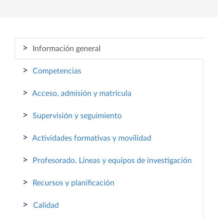
>
Información general
>
Competencias
>
Acceso, admisión y matrícula
>
Supervisión y seguimiento
>
Actividades formativas y movilidad
>
Profesorado. Líneas y equipos de investigación
>
Recursos y planificación
>
Calidad