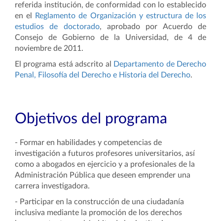
referida institución, de conformidad con lo establecido
en el
Reglamento de Organización y estructura de los
estudios de doctorado
, aprobado por Acuerdo de
Consejo de Gobierno de la Universidad, de 4 de
noviembre de 2011.
El programa está adscrito al
Departamento de Derecho
Penal, Filosofía del Derecho e Historia del Derecho
.
Objetivos del programa
- Formar en habilidades y competencias de
investigación a futuros profesores universitarios, así
como a abogados en ejercicio y a profesionales de la
Administración Pública que deseen emprender una
carrera investigadora.
- Participar en la construcción de una ciudadanía
inclusiva mediante la promoción de los derechos