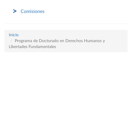
Comisiones
Inicio
Programa de Doctorado en Derechos Humanos y
Libertades Fundamentales