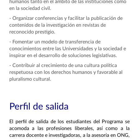
humanos tanto en el ámbito de las instituciones como
en la sociedad civil.
- Organizar conferencias y facilitar la publicación de
contenidos de la investigación en revistas de
reconocido prestigio.
- Fomentar un modelo de transferencia de
conocimientos entre las Universidades y la sociedad e
inspirar en el desarrollo de soluciones legislativas.
- Contribuir al crecimiento de una cultura política
respetuosa con los derechos humanos y favorable al
pluralismo cultural.
Perfil de salida
El perfil de salida de los estudiantes del Programa se
acomoda a las profesiones liberales, así como a la
carrera docente e investigadoras, a la asesoría en ONG,