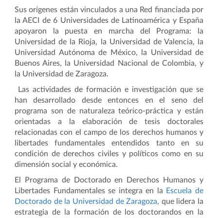
Sus orígenes están vinculados a una Red financiada por
la AECI de 6 Universidades de Latinoamérica y España
apoyaron la puesta en marcha del Programa: la
Universidad de la Rioja, la Universidad de Valencia, la
Universidad Autónoma de México, la Universidad de
Buenos Aires, la Universidad Nacional de Colombia, y
la Universidad de Zaragoza.
Las actividades de formación e investigación que se
han desarrollado desde entonces en el seno del
programa son de naturaleza teórico-práctica y están
orientadas a la elaboración de tesis doctorales
relacionadas con el campo de los derechos humanos y
libertades fundamentales entendidos tanto en su
condición de derechos civiles y políticos como en su
dimensión social y económica.
El Programa de Doctorado en Derechos Humanos y
Libertades Fundamentales se integra en la
Escuela de
Doctorado de la Universidad de Zaragoza
, que lidera la
estrategia de la formación de los doctorandos en la