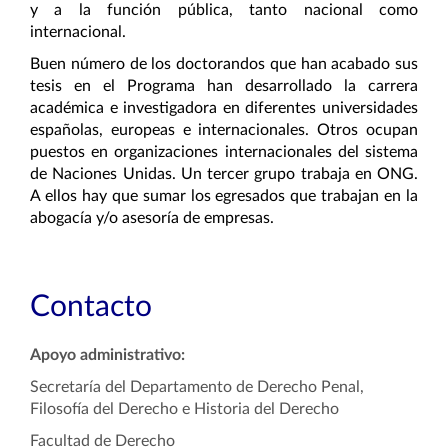
y a la función pública, tanto nacional como
internacional.
Buen número de los doctorandos que han acabado sus
tesis en el Programa han desarrollado la carrera
académica e investigadora en diferentes universidades
españolas, europeas e internacionales. Otros ocupan
puestos en organizaciones internacionales del sistema
de Naciones Unidas. Un tercer grupo trabaja en ONG.
A ellos hay que sumar los egresados que trabajan en la
abogacía y/o asesoría de empresas.
Contacto
Apoyo administrativo:
Secretaría del Departamento de Derecho Penal,
Filosofía del Derecho e Historia del Derecho
Facultad de Derecho