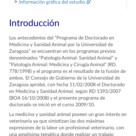
>
Información gráfica del estudio
Introducción
Los antecedentes del “Programa de Doctorado en
Medicina y Sanidad Animal por la Universidad de
Zaragoza” se encuentran en los programas previos
denominados “Patología Animal: Sanidad Animal” y
“Patología Animal: Medicina y Cirugía Animal” (RD.
778/1998) y el programa es el resultado de la fusión de
ambos. El Consejo de Gobierno de la Universidad de
Zaragoza aprobó, con fecha 11/02/2008 el Doctorado
en Medicina y Sanidad Animal, según RD 1393/2007
(BOA 16/10/2008) y el presente programa de
doctorado se inició en el curso 2009/10.
La medicina y sanidad animal poseen un gran interés en
veterinaria ya que sintetizan las dos máximas
expresiones de la labor un profesional veterinario, con
una amplísima temática donde realizar un trabajo