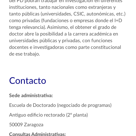
del PD podrán trabajar en investigación en diferentes
instituciones, tanto nacionales como extranjeras y
tanto públicas (universidades, CSIC, autonómicas, etc.)
como privadas (fundaciones o empresas donde el I+D
tenga relevancia). Asimismo, el obtener el grado de
doctor abre la posibilidad a la carrera académica en
universidades públicas y privadas, con funciones
docentes e investigadoras como parte constitucional
de ese trabajo.
Contacto
Sede administrativa:
Escuela de Doctorado (negociado de programas)
Antiguo edificio rectorado (2º planta)
50009 Zaragoza
Consultas Administrativas: