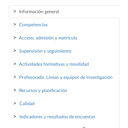
>
Información general
>
Competencias
>
Acceso, admisión y matrícula
>
Supervisión y seguimiento
>
Actividades formativas y movilidad
>
Profesorado. Líneas y equipos de investigación
>
Recursos y planificación
>
Calidad
>
Indicadores y resultados de encuestas