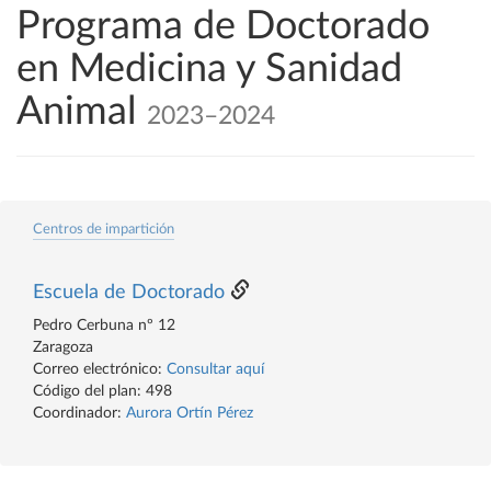
Programa de Doctorado
en Medicina y Sanidad
Animal
2023–2024
Centros de impartición
Escuela de Doctorado
Pedro Cerbuna nº 12
Zaragoza
Correo electrónico:
Consultar aquí
Código del plan: 498
Coordinador:
Aurora Ortín Pérez