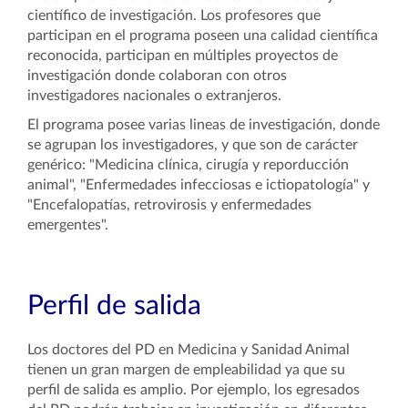
científico de investigación. Los profesores que
participan en el programa poseen una calidad científica
reconocida, participan en múltiples proyectos de
investigación donde colaboran con otros
investigadores nacionales o extranjeros.
El programa posee varias lineas de investigación, donde
se agrupan los investigadores, y que son de carácter
genérico: "Medicina clínica, cirugía y reporducción
animal", "Enfermedades infecciosas e ictiopatología" y
"Encefalopatías, retrovirosis y enfermedades
emergentes".
Perfil de salida
Los doctores del PD en Medicina y Sanidad Animal
tienen un gran margen de empleabilidad ya que su
perfil de salida es amplio. Por ejemplo, los egresados