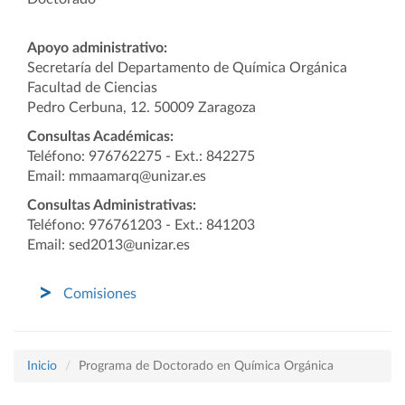
Apoyo administrativo:
Secretaría del Departamento de Química Orgánica
Facultad de Ciencias
Pedro Cerbuna, 12. 50009 Zaragoza
Consultas Académicas:
Teléfono: 976762275 - Ext.: 842275
Email: mmaamarq@unizar.es
Consultas Administrativas:
Teléfono: 976761203 - Ext.: 841203
Email: sed2013@unizar.es
Comisiones
Inicio
Programa de Doctorado en Química Orgánica