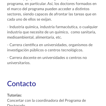
programa, en particular. Así, los doctores formados en
el marco del programa pueden acceder a distintos
sectores, siendo capaces de afrontar las tareas que en
cada uno de ellos se exijan.
- Industria química, industria farmacéutica, o cualquier
industria que necesite de un químico, como sanitaria,
medioambiental, alimentaria, etc.
- Carrera científica en universidades, organismos de
investigación públicos o centros tecnológicos.
- Carrera docente en universidades o centros no
universitarios.
Contacto
Tutorías:
Concertar con la coordinadora del Programa de
Doctorado