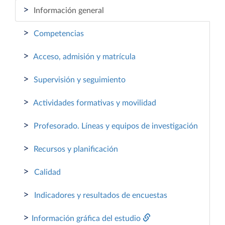
>
Información general
>
Competencias
>
Acceso, admisión y matrícula
>
Supervisión y seguimiento
>
Actividades formativas y movilidad
>
Profesorado. Líneas y equipos de investigación
>
Recursos y planificación
>
Calidad
>
Indicadores y resultados de encuestas
>
Información gráfica del estudio