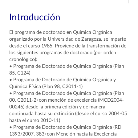
Introducción
El programa de doctorado en Química Orgánica
organizado por la Universidad de Zaragoza, se imparte
desde el curso 1985. Proviene de la transformación de
los siguientes programas de doctorado (por orden
cronológico):
• Programa de Doctorado de Química Orgánica (Plan
85, C124)
• Programa de Doctorado de Química Orgánica y
Química Física (Plan 98, C2011-1)
• Programa de Doctorado de Química Orgánica (Plan
00, C2011-2) con mención de excelencia (MCD2004-
00246) desde la primera edición y de manera
continuada hasta su extinción (desde el curso 2004-05
hasta el curso 2010-11)
• Programa de Doctorado de Química Orgánica (RD
1393/2007, 383) con Mención hacia la Excelencia