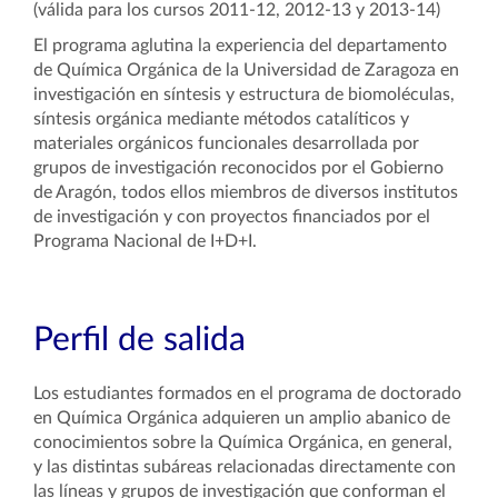
(válida para los cursos 2011-12, 2012-13 y 2013-14)
El programa aglutina la experiencia del departamento
de Química Orgánica de la Universidad de Zaragoza en
investigación en síntesis y estructura de biomoléculas,
síntesis orgánica mediante métodos catalíticos y
materiales orgánicos funcionales desarrollada por
grupos de investigación reconocidos por el Gobierno
de Aragón, todos ellos miembros de diversos institutos
de investigación y con proyectos financiados por el
Programa Nacional de I+D+I.
Perfil de salida
Los estudiantes formados en el programa de doctorado
en Química Orgánica adquieren un amplio abanico de
conocimientos sobre la Química Orgánica, en general,
y las distintas subáreas relacionadas directamente con
las líneas y grupos de investigación que conforman el