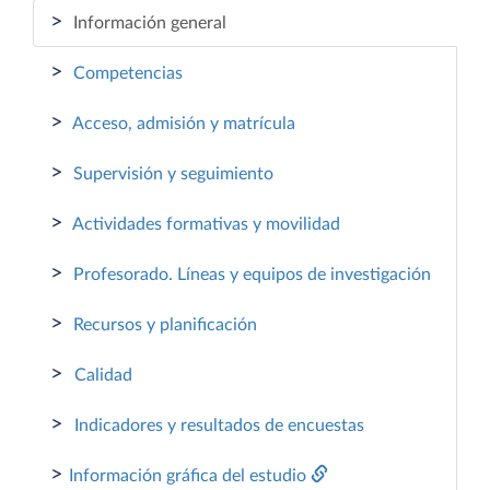
>
Información general
>
Competencias
>
Acceso, admisión y matrícula
>
Supervisión y seguimiento
>
Actividades formativas y movilidad
>
Profesorado. Líneas y equipos de investigación
>
Recursos y planificación
>
Calidad
>
Indicadores y resultados de encuestas
>
Información gráfica del estudio