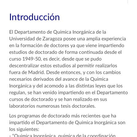
Introducción
El Departamento de Química Inorgánica de la
Universidad de Zaragoza posee una amplia experiencia
en la formación de doctores ya que viene impartiendo
estudios de doctorado de forma continuada desde el
curso 1949-50, es decir, desde que se pudo
descentralizar estos estudios al permitir realizarlos
fuera de Madrid. Desde entonces, y con los cambios
necesarios derivados del avance de la Química
Inorgánica y del acomodo a las distintas leyes que los
regulan, se han venido impartiendo en el Departamento
cursos de doctorado y se han realizado en sus
laboratorios numerosas tesis doctorales.
Los programas de doctorado más recientes que ha
impartido el Departamento de Química Inorgánica son
los siguientes:
- “Química Inorgánica, química de la coordinación,