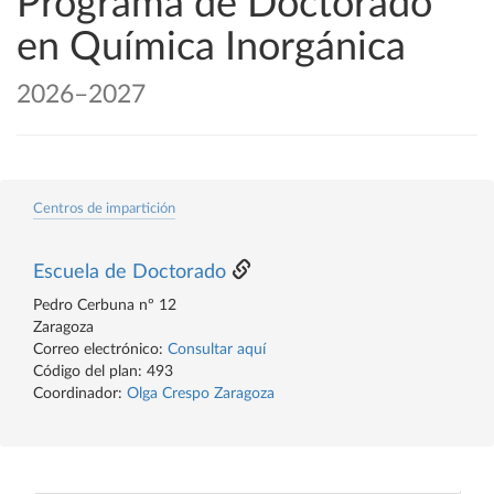
Programa de Doctorado
en Química Inorgánica
2026–2027
Centros de impartición
Escuela de Doctorado
Pedro Cerbuna nº 12
Zaragoza
Correo electrónico:
Consultar aquí
Código del plan: 493
Coordinador:
Olga Crespo Zaragoza