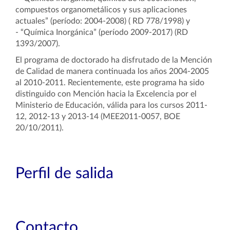
compuestos organometálicos y sus aplicaciones
actuales” (período: 2004-2008) ( RD 778/1998) y
- “Química Inorgánica” (período 2009-2017) (RD
1393/2007).
El programa de doctorado ha disfrutado de la Mención
de Calidad de manera continuada los años 2004-2005
al 2010-2011. Recientemente, este programa ha sido
distinguido con Mención hacia la Excelencia por el
Ministerio de Educación, válida para los cursos 2011-
12, 2012-13 y 2013-14 (MEE2011-0057, BOE
20/10/2011).
Perfil de salida
Contacto