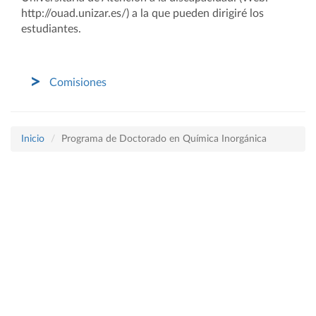
http://ouad.unizar.es/) a la que pueden dirigiré los
estudiantes.
Comisiones
Inicio
Programa de Doctorado en Química Inorgánica