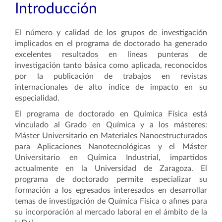
Introducción
El número y calidad de los grupos de investigación
implicados en el programa de doctorado ha generado
excelentes resultados en líneas punteras de
investigación tanto básica como aplicada, reconocidos
por la publicación de trabajos en revistas
internacionales de alto índice de impacto en su
especialidad.
El programa de doctorado en Química Física está
vinculado al Grado en Química y a los másteres:
Máster Universitario en Materiales Nanoestructurados
para Aplicaciones Nanotecnológicas y el Máster
Universitario en Química Industrial, impartidos
actualmente en la Universidad de Zaragoza. El
programa de doctorado permite especializar su
formación a los egresados interesados en desarrollar
temas de investigación de Química Física o afines para
su incorporación al mercado laboral en el ámbito de la