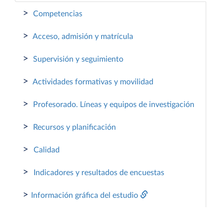
>
Competencias
>
Acceso, admisión y matrícula
>
Supervisión y seguimiento
>
Actividades formativas y movilidad
>
Profesorado. Líneas y equipos de investigación
>
Recursos y planificación
>
Calidad
>
Indicadores y resultados de encuestas
>
Información gráfica del estudio