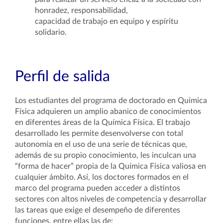
honradez, responsabilidad,
capacidad de trabajo en equipo y espíritu
solidario.
Perfil de salida
Los estudiantes del programa de doctorado en Química
Física adquieren un amplio abanico de conocimientos
en diferentes áreas de la Química Física. El trabajo
desarrollado les permite desenvolverse con total
autonomía en el uso de una serie de técnicas que,
además de su propio conocimiento, les inculcan una
“forma de hacer” propia de la Química Física
valiosa en
cualquier
ámbito
. Así, los doctores formados en el
marco del programa pueden acceder a distintos
sectores
con altos niveles de competencia
y
desarrollar
las tareas que exige el desempeño de diferentes
funciones, entre ellas
las de
: