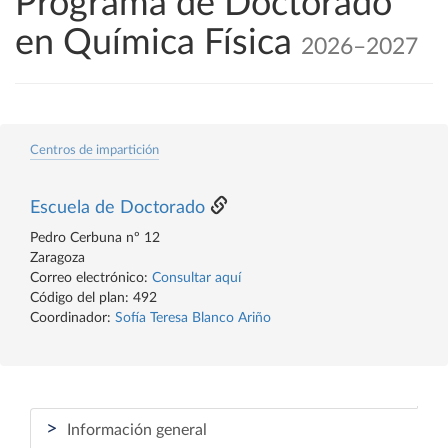
Programa de Doctorado
en Química Física
2026–2027
Centros de impartición
Escuela de Doctorado
Pedro Cerbuna nº 12
Zaragoza
Correo electrónico:
Consultar aquí
Código del plan: 492
Coordinador:
Sofía Teresa Blanco Ariño
>
Información general