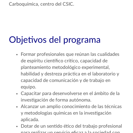
Carboquímica, centro del CSIC.
Objetivos del programa
Formar profesionales que reúnan las cualidades
de espíritu científico crítico, capacidad de
planteamiento metodológico experimental,
habilidad y destreza práctica en el laboratorio y
capacidad de comunicación y de trabajo en
equipo.
Capacitar para desenvolverse en el ámbito de la
investigación de forma autónoma.
Alcanzar un amplio conocimiento de las técnicas
y metodologías químicas en la investigación
aplicada.
Dotar de un sentido ético del trabajo profesional
para realizar un servicio eficaz a la sociedad con