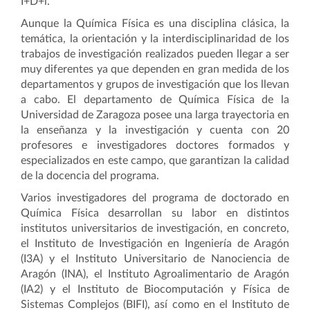
I+D+i.
Aunque la Química Física es una disciplina clásica, la
temática, la orientación y la interdisciplinaridad de los
trabajos de investigación realizados pueden llegar a ser
muy diferentes ya que dependen en gran medida de los
departamentos y grupos de investigación que los llevan
a cabo. El departamento de Química Física de la
Universidad de Zaragoza posee una larga trayectoria en
la enseñanza y la investigación y cuenta con 20
profesores e investigadores doctores formados y
especializados en este campo, que garantizan la calidad
de la docencia del programa.
Varios investigadores del programa de doctorado en
Química Física desarrollan su labor en distintos
institutos universitarios de investigación, en concreto,
el Instituto de Investigación en Ingeniería de Aragón
(I3A) y el Instituto Universitario de Nanociencia de
Aragón (INA), el Instituto Agroalimentario de Aragón
(IA2) y el Instituto de Biocomputación y Física de
Sistemas Complejos (BIFI), así como en el Instituto de