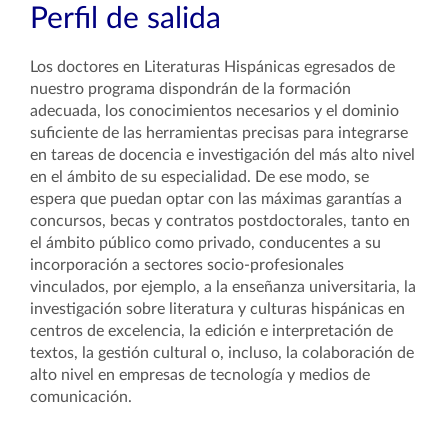
Perfil de salida
Los doctores en Literaturas Hispánicas egresados de
nuestro programa dispondrán de la formación
adecuada, los conocimientos necesarios y el dominio
suficiente de las herramientas precisas para integrarse
en tareas de docencia e investigación del más alto nivel
en el ámbito de su especialidad. De ese modo, se
espera que puedan optar con las máximas garantías a
concursos, becas y contratos postdoctorales, tanto en
el ámbito público como privado, conducentes a su
incorporación a sectores socio-profesionales
vinculados, por ejemplo, a la enseñanza universitaria, la
investigación sobre literatura y culturas hispánicas en
centros de excelencia, la edición e interpretación de
textos, la gestión cultural o, incluso, la colaboración de
alto nivel en empresas de tecnología y medios de
comunicación.