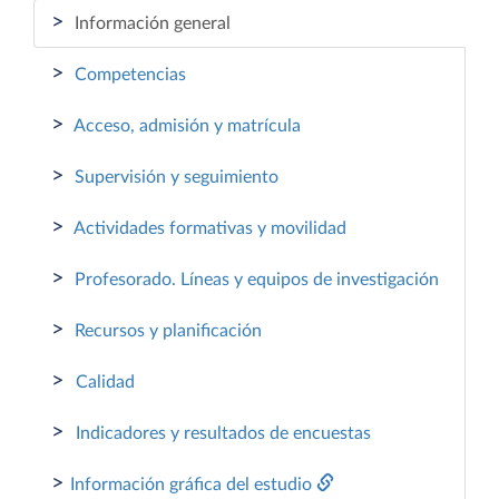
>
Información general
>
Competencias
>
Acceso, admisión y matrícula
>
Supervisión y seguimiento
>
Actividades formativas y movilidad
>
Profesorado. Líneas y equipos de investigación
>
Recursos y planificación
>
Calidad
>
Indicadores y resultados de encuestas
>
Información gráfica del estudio