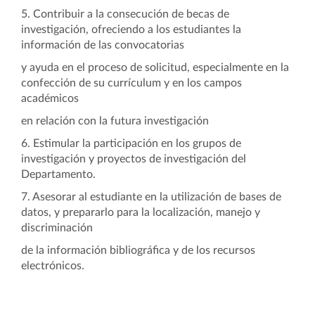
5. Contribuir a la consecución de becas de
investigación, ofreciendo a los estudiantes la
información de las convocatorias
y ayuda en el proceso de solicitud, especialmente en la
confección de su currículum y en los campos
académicos
en relación con la futura investigación
6. Estimular la participación en los grupos de
investigación y proyectos de investigación del
Departamento.
7. Asesorar al estudiante en la utilización de bases de
datos, y prepararlo para la localización, manejo y
discriminación
de la información bibliográfica y de los recursos
electrónicos.