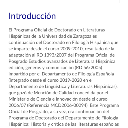
Introducción
El Programa Oficial de Doctorado en Literaturas
Hispánicas de la Universidad de Zaragoza es
continuación del Doctorado en Filología Hispánica que
se imparte desde el curso 2009-2010, resultado de la
adaptación al RD 1393/2007 del Programa Oficial de
Posgrado Estudios avanzados de Literatura Hispánica:
edición, géneros y comunicación (RD 56/2005)
impartido por el Departamento de Filología Española
(integrado desde el curso 2019-2020 en el
Departamento de Lingüística y Literaturas Hispánicas),
que gozó de Mención de Calidad concedida por el
Ministerio de Ciencia e Innovación desde el curso
2006/07 (Referencia MCD2006-00294). Este Programa
Oficial de Posgrado, a su vez, era continuación del
Programa de Doctorado del Departamento de Filología
Hispánica: Historia y crítica de las literaturas españolas