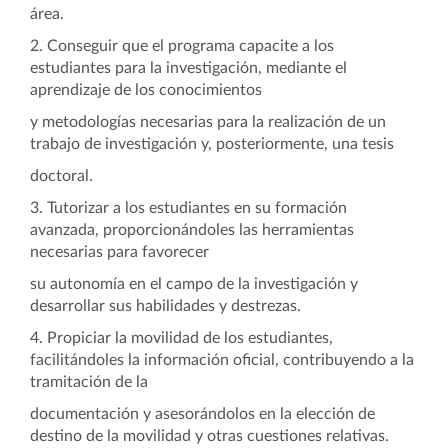
área.
2. Conseguir que el programa capacite a los
estudiantes para la investigación, mediante el
aprendizaje de los conocimientos
y metodologías necesarias para la realización de un
trabajo de investigación y, posteriormente, una tesis
doctoral.
3. Tutorizar a los estudiantes en su formación
avanzada, proporcionándoles las herramientas
necesarias para favorecer
su autonomía en el campo de la investigación y
desarrollar sus habilidades y destrezas.
4. Propiciar la movilidad de los estudiantes,
facilitándoles la información oficial, contribuyendo a la
tramitación de la
documentación y asesorándolos en la elección de
destino de la movilidad y otras cuestiones relativas.