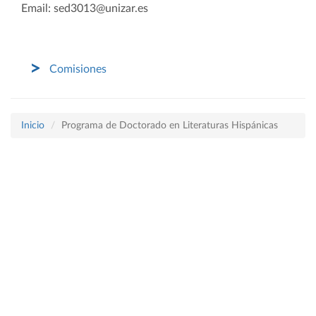
Email: sed3013@unizar.es
Comisiones
Inicio
Programa de Doctorado en Literaturas Hispánicas