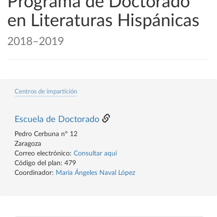
Programa de Doctorado
en Literaturas Hispánicas
2018–2019
Centros de impartición
Escuela de Doctorado
Pedro Cerbuna nº 12
Zaragoza
Correo electrónico:
Consultar aquí
Código del plan: 479
Coordinador:
María Ángeles Naval López