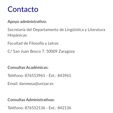
Contacto
Apoyo administrativo:
Secretaría del Departamento de Lingüística y Literatura
Hispánicas
Facultad de Filosofía y Letras
C/ San Juan Bosco 7. 50009 Zaragoza
Consultas Académicas:
Teléfono: 876553961 - Ext.: 843961
Email: danmesa@unizar.es
Consultas Administrativas:
Teléfono: 876552136 - Ext.: 842136