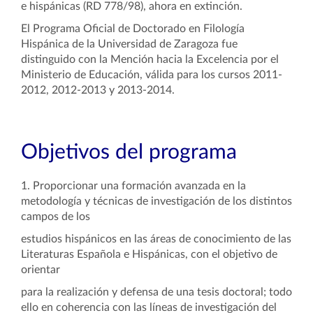
e hispánicas (RD 778/98), ahora en extinción.
El Programa Oficial de Doctorado en Filología
Hispánica de la Universidad de Zaragoza fue
distinguido con la Mención hacia la Excelencia por el
Ministerio de Educación, válida para los cursos 2011-
2012, 2012-2013 y 2013-2014.
Objetivos del programa
1. Proporcionar una formación avanzada en la
metodología y técnicas de investigación de los distintos
campos de los
estudios hispánicos en las áreas de conocimiento de las
Literaturas Española e Hispánicas, con el objetivo de
orientar
para la realización y defensa de una tesis doctoral; todo
ello en coherencia con las líneas de investigación del