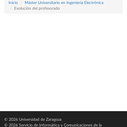
Inicio
Máster Universitario en Ingeniería Electrónica
Evolución del profesorado
© 2026 Universidad de Zaragoza
© 2026 Servicio de Informática y Comunicaciones de la