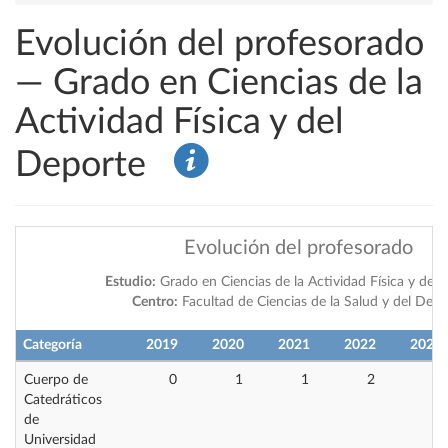
Evolución del profesorado
— Grado en Ciencias de la
Actividad Física y del
Deporte
Evolución del profesorado
Estudio:
Grado en Ciencias de la Actividad Física y del
Centro:
Facultad de Ciencias de la Salud y del Depo
Categoría
2019
2020
2021
2022
2023
Cuerpo de
0
1
1
2
3
Catedráticos
de
Universidad