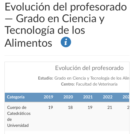
Evolución del profesorado
— Grado en Ciencia y
Tecnología de los
Alimentos
Evolución del profesorado
Estudio:
Grado en Ciencia y Tecnología de los Alime
Centro:
Facultad de Veterinaria
Categoría
2019
2020
2021
2022
2023
Cuerpo de
19
18
19
21
20
Catedráticos
de
Universidad