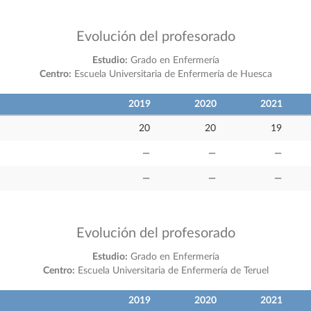
Evolución del profesorado
Estudio:
Grado en Enfermería
Centro:
Escuela Universitaria de Enfermería de Huesca
2019
2020
2021
20
20
19
—
—
—
—
—
—
Evolución del profesorado
Estudio:
Grado en Enfermería
Centro:
Escuela Universitaria de Enfermería de Teruel
2019
2020
2021