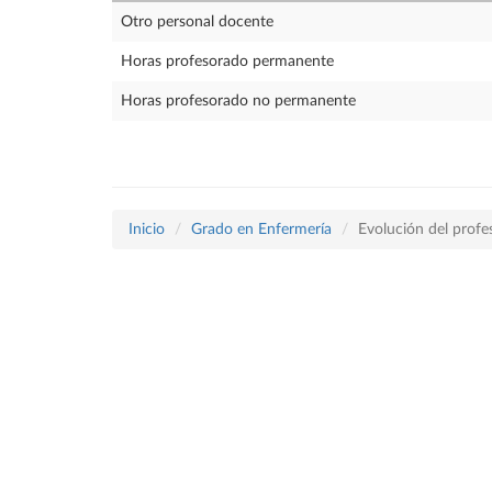
Otro personal docente
Horas profesorado permanente
Horas profesorado no permanente
Inicio
Grado en Enfermería
Evolución del prof