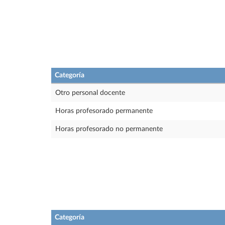
Categoría
Otro personal docente
Horas profesorado permanente
Horas profesorado no permanente
Categoría