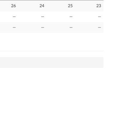
26
24
25
23
—
—
—
—
—
—
—
—