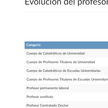
Evolución del profes
Categoría
Cuerpo de Catedráticos de Universidad
Cuerpo de Profesores Titulares de Universidad
Cuerpo de Catedráticos de Escuelas Universitarias
Cuerpo de Profesores Titulares de Escuelas Universitari
Profesor permanente laboral
Profesor sustituto
Profesor Contratado Doctor