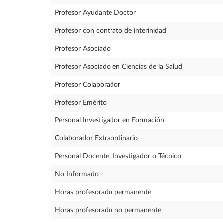
Profesor Ayudante Doctor
Profesor con contrato de interinidad
Profesor Asociado
Profesor Asociado en Ciencias de la Salud
Profesor Colaborador
Profesor Emérito
Personal Investigador en Formación
Colaborador Extraordinario
Personal Docente, Investigador o Técnico
No Informado
Horas profesorado permanente
Horas profesorado no permanente