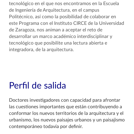
tecnológico en el que nos encontramos en la Escuela
de Ingeniería de Arquitectura, en el campus
Politécnico, así como la posibilidad de colaborar en
este Programa con el Instituto CIRCE de la Universidad
de Zaragoza, nos animan a aceptar el reto de
desarrollar un marco académico interdisciplinar y
tecnológico que posibilite una lectura abierta e
integradora, de la arquitectura.
Perfil de salida
Doctores investigadores con capacidad para afrontar
las cuestiones importantes que están contribuyendo a
conformar los nuevos territorios de la arquitectura y el
urbanismo, los nuevos paisajes urbanos y un paisajismo
contemporáneo todavía por definir.