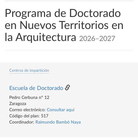
Programa de Doctorado
en Nuevos Territorios en
la Arquitectura
2026–2027
Centros de impartición
Escuela de Doctorado
Pedro Cerbuna nº 12
Zaragoza
Correo electrónico:
Consultar aquí
Código del plan: 517
Coordinador:
Raimundo Bambó Naya