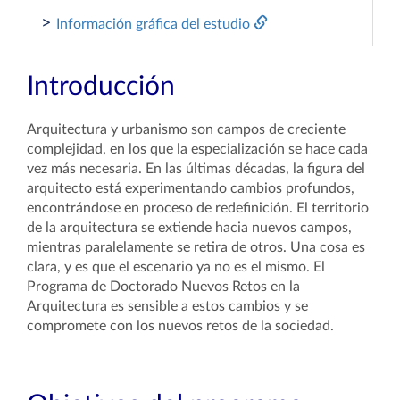
>
Información gráfica del estudio
Introducción
Arquitectura y urbanismo son campos de creciente
complejidad, en los que la especialización se hace cada
vez más necesaria. En las últimas décadas, la figura del
arquitecto está experimentando cambios profundos,
encontrándose en proceso de redefinición. El territorio
de la arquitectura se extiende hacia nuevos campos,
mientras paralelamente se retira de otros. Una cosa es
clara, y es que el escenario ya no es el mismo. El
Programa de Doctorado Nuevos Retos en la
Arquitectura es sensible a estos cambios y se
compromete con los nuevos retos de la sociedad.