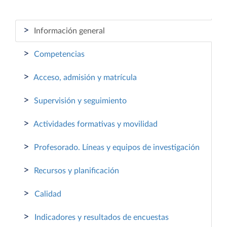
>
Información general
>
Competencias
>
Acceso, admisión y matrícula
>
Supervisión y seguimiento
>
Actividades formativas y movilidad
>
Profesorado. Líneas y equipos de investigación
>
Recursos y planificación
>
Calidad
>
Indicadores y resultados de encuestas