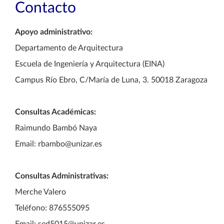
Contacto
Apoyo administrativo:
Departamento de Arquitectura
Escuela de Ingeniería y Arquitectura (EINA)
Campus Río Ebro, C/María de Luna, 3. 50018 Zaragoza
Consultas Académicas:
Raimundo Bambó Naya
Email: rbambo@unizar.es
Consultas Administrativas:
Merche Valero
Teléfono: 876555095