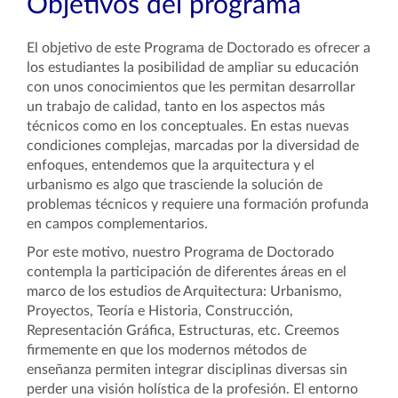
Objetivos del programa
El objetivo de este Programa de Doctorado es ofrecer a
los estudiantes la posibilidad de ampliar su educación
con unos conocimientos que les permitan desarrollar
un trabajo de calidad, tanto en los aspectos más
técnicos como en los conceptuales. En estas nuevas
condiciones complejas, marcadas por la diversidad de
enfoques, entendemos que la arquitectura y el
urbanismo es algo que trasciende la solución de
problemas técnicos y requiere una formación profunda
en campos complementarios.
Por este motivo, nuestro Programa de Doctorado
contempla la participación de diferentes áreas en el
marco de los estudios de Arquitectura: Urbanismo,
Proyectos, Teoría e Historia, Construcción,
Representación Gráfica, Estructuras, etc. Creemos
firmemente en que los modernos métodos de
enseñanza permiten integrar disciplinas diversas sin
perder una visión holística de la profesión. El entorno