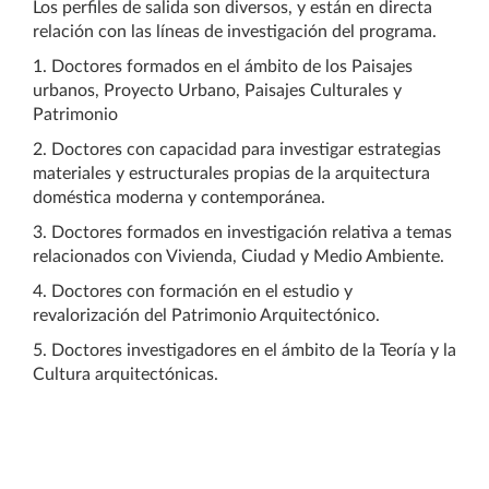
Los perfiles de salida son diversos, y están en directa
relación con las líneas de investigación del programa.
1. Doctores formados en el ámbito de los Paisajes
urbanos, Proyecto Urbano, Paisajes Culturales y
Patrimonio
2. Doctores con capacidad para investigar estrategias
materiales y estructurales propias de la arquitectura
doméstica moderna y contemporánea.
3. Doctores formados en investigación relativa a temas
relacionados con Vivienda, Ciudad y Medio Ambiente.
4. Doctores con formación en el estudio y
revalorización del Patrimonio Arquitectónico.
5. Doctores investigadores en el ámbito de la Teoría y la
Cultura arquitectónicas.