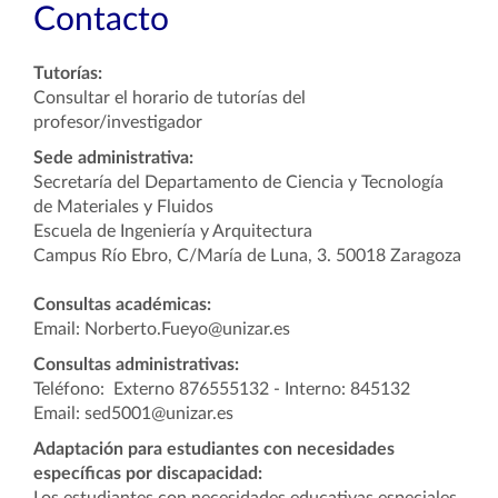
Contacto
Tutorías:
Consultar el horario de tutorías del
profesor/investigador
Sede administrativa:
Secretaría del Departamento de Ciencia y Tecnología
de Materiales y Fluidos
Escuela de Ingeniería y Arquitectura
Campus Río Ebro, C/María de Luna, 3. 50018 Zaragoza
Consultas académicas:
Email: Norberto.Fueyo@unizar.es
Consultas administrativas:
Teléfono: Externo 876555132 - Interno: 845132
Email: sed5001@unizar.es
Adaptación para estudiantes con necesidades
específicas por discapacidad: