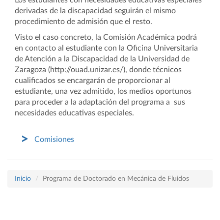
Los estudiantes con necesidades educativas especiales
derivadas de la discapacidad seguirán el mismo
procedimiento de admisión que el resto.
Visto el caso concreto, la Comisión Académica podrá
en contacto al estudiante con la Oficina Universitaria
de Atención a la Discapacidad de la Universidad de
Zaragoza (http://ouad.unizar.es/), donde técnicos
cualificados se encargarán de proporcionar al
estudiante, una vez admitido, los medios oportunos
para proceder a la adaptación del programa a sus
necesidades educativas especiales.
Comisiones
Inicio
Programa de Doctorado en Mecánica de Fluidos