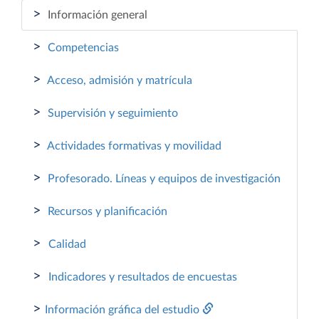
>
Información general
>
Competencias
>
Acceso, admisión y matrícula
>
Supervisión y seguimiento
>
Actividades formativas y movilidad
>
Profesorado. Líneas y equipos de investigación
>
Recursos y planificación
>
Calidad
>
Indicadores y resultados de encuestas
>
Información gráfica del estudio