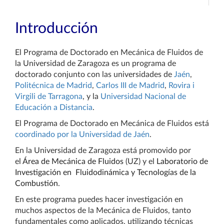
Introducción
El Programa de Doctorado en Mecánica de Fluidos de
la Universidad de Zaragoza es un programa de
doctorado conjunto con las universidades de
Jaén
,
Politécnica de Madrid
,
Carlos III de Madrid
,
Rovira i
Virgili de Tarragona
, y la
Universidad Nacional de
Educación a Distancia
.
El Programa de Doctorado en Mecánica de Fluidos está
coordinado por la Universidad de Jaén
.
En la Universidad de Zaragoza está promovido por
el
Área de Mecánica de Fluidos
(UZ) y el
Laboratorio de
Investigación en Fluidodinámica y Tecnologías de la
Combustión
.
En este programa puedes hacer investigación en
muchos aspectos de la Mecánica de Fluidos, tanto
fundamentales como aplicados, utilizando técnicas