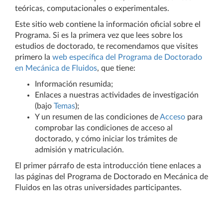
teóricas, computacionales o experimentales.
Este sitio web contiene la información oficial sobre el
Programa. Si es la primera vez que lees sobre los
estudios de doctorado, te recomendamos que visites
primero la
web específica del Programa de Doctorado
en Mecánica de Fluidos
, que tiene:
Información resumida;
Enlaces a nuestras actividades de investigación
(bajo
Temas
);
Y un resumen de las condiciones de
Acceso
para
comprobar las condiciones de acceso al
doctorado, y cómo iniciar los trámites de
admisión y matriculación.
El primer párrafo de esta introducción tiene enlaces a
las páginas del Programa de Doctorado en Mecánica de
Fluidos en las otras universidades participantes.