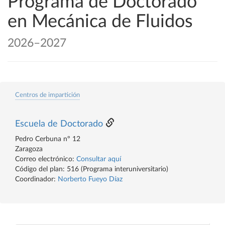
Programa de Doctorado
en Mecánica de Fluidos
2026–2027
Centros de impartición
Escuela de Doctorado
Pedro Cerbuna nº 12
Zaragoza
Correo electrónico:
Consultar aquí
Código del plan: 516 (Programa interuniversitario)
Coordinador:
Norberto Fueyo Díaz