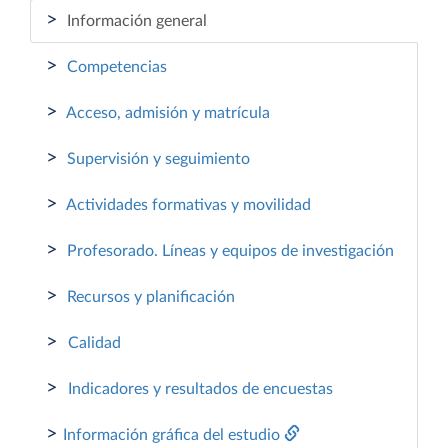
>
Información general
>
Competencias
>
Acceso, admisión y matrícula
>
Supervisión y seguimiento
>
Actividades formativas y movilidad
>
Profesorado. Líneas y equipos de investigación
>
Recursos y planificación
>
Calidad
>
Indicadores y resultados de encuestas
>
Información gráfica del estudio