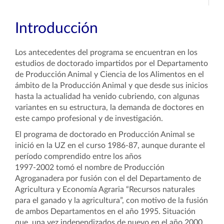
Introducción
Los antecedentes del programa se encuentran en los
estudios de doctorado impartidos por el Departamento
de Producción Animal y Ciencia de los Alimentos en el
ámbito de la Producción Animal y que desde sus inicios
hasta la actualidad ha venido cubriendo, con algunas
variantes en su estructura, la demanda de doctores en
este campo profesional y de investigación.
El programa de doctorado en Producción Animal se
inició en la UZ en el curso 1986-87, aunque durante el
período comprendido entre los años
1997-2002 tomó el nombre de Producción
Agroganadera por fusión con el del Departamento de
Agricultura y Economía Agraria “Recursos naturales
para el ganado y la agricultura”, con motivo de la fusión
de ambos Departamentos en el año 1995. Situación
que, una vez independizados de nuevo en el año 2000,