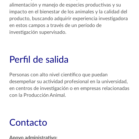
alimentación y manejo de especies productivas y su
impacto en el bienestar de los animales y la calidad del
producto, buscando adquirir experiencia investigadora
en estos campos a través de un período de
investigación supervisado.
Perfil de salida
Personas con alto nivel científico que puedan
desempeñar su actividad profesional en la universidad,
en centros de investigación o en empresas relacionadas
con la Producción Animal.
Contacto
Apoyo administrativo: