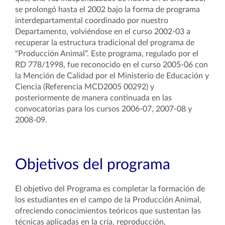
se prolongó hasta el 2002 bajo la forma de programa
interdepartamental coordinado por nuestro
Departamento, volviéndose en el curso 2002-03 a
recuperar la estructura tradicional del programa de
“Producción Animal”. Este programa, regulado por el
RD 778/1998, fue reconocido en el curso 2005-06 con
la Mención de Calidad por el Ministerio de Educación y
Ciencia (Referencia MCD2005 00292) y
posteriormente de manera continuada en las
convocatorias para los cursos 2006-07, 2007-08 y
2008-09.
Objetivos del programa
El objetivo del Programa es completar la formación de
los estudiantes en el campo de la Producción Animal,
ofreciendo conocimientos teóricos que sustentan las
técnicas aplicadas en la cría, reproducción,