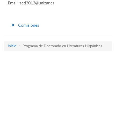
Email: sed3013@unizar.es
Comisiones
Inicio
Programa de Doctorado en Literaturas Hispánicas