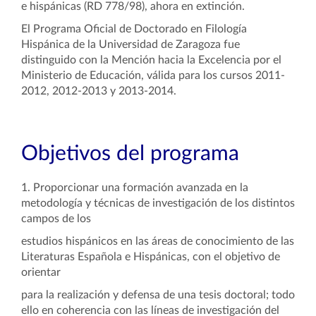
e hispánicas (RD 778/98), ahora en extinción.
El Programa Oficial de Doctorado en Filología
Hispánica de la Universidad de Zaragoza fue
distinguido con la Mención hacia la Excelencia por el
Ministerio de Educación, válida para los cursos 2011-
2012, 2012-2013 y 2013-2014.
Objetivos del programa
1. Proporcionar una formación avanzada en la
metodología y técnicas de investigación de los distintos
campos de los
estudios hispánicos en las áreas de conocimiento de las
Literaturas Española e Hispánicas, con el objetivo de
orientar
para la realización y defensa de una tesis doctoral; todo
ello en coherencia con las líneas de investigación del