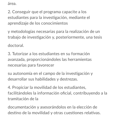
área.
2. Conseguir que el programa capacite a los
estudiantes para la investigación, mediante el
aprendizaje de los conocimientos
y metodologías necesarias para la realización de un
trabajo de investigación y, posteriormente, una tesis
doctoral.
3. Tutorizar a los estudiantes en su formación
avanzada, proporcionándoles las herramientas
necesarias para favorecer
su autonomía en el campo de la investigación y
desarrollar sus habilidades y destrezas.
4. Propiciar la movilidad de los estudiantes,
facilitándoles la información oficial, contribuyendo a la
tramitación de la
documentación y asesorándolos en la elección de
destino de la movilidad y otras cuestiones relativas.