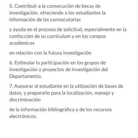
5. Contribuir a la consecución de becas de
investigación, ofreciendo a los estudiantes la
información de las convocatorias
y ayuda en el proceso de solicitud, especialmente en la
confección de su currículum y en los campos
académicos
en relación con la futura investigación
6. Estimular la participación en los grupos de
investigación y proyectos de investigación del
Departamento.
7. Asesorar al estudiante en la utilización de bases de
datos, y prepararlo para la localización, manejo y
discriminación
de la información bibliográfica y de los recursos
electrónicos.