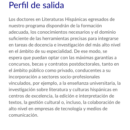
Perfil de salida
Los doctores en Literaturas Hispánicas egresados de
nuestro programa dispondrán de la formación
adecuada, los conocimientos necesarios y el dominio
suficiente de las herramientas precisas para integrarse
en tareas de docencia e investigación del más alto nivel
en el ámbito de su especialidad. De ese modo, se
espera que puedan optar con las máximas garantías a
concursos, becas y contratos postdoctorales, tanto en
el ámbito público como privado, conducentes a su
incorporación a sectores socio-profesionales
vinculados, por ejemplo, a la enseñanza universitaria, la
investigación sobre literatura y culturas hispánicas en
centros de excelencia, la edición e interpretación de
textos, la gestión cultural o, incluso, la colaboración de
alto nivel en empresas de tecnología y medios de
comunicación.