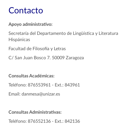
Contacto
Apoyo administrativo:
Secretaría del Departamento de Lingüística y Literatura
Hispánicas
Facultad de Filosofía y Letras
C/ San Juan Bosco 7. 50009 Zaragoza
Consultas Académicas:
Teléfono: 876553961 - Ext.: 843961
Email: danmesa@unizar.es
Consultas Administrativas:
Teléfono: 876552136 - Ext.: 842136