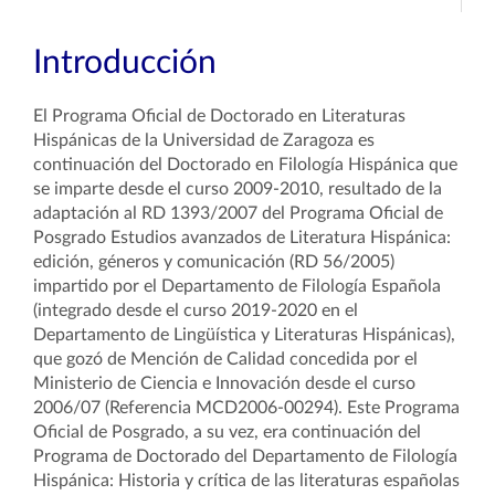
Introducción
El Programa Oficial de Doctorado en Literaturas
Hispánicas de la Universidad de Zaragoza es
continuación del Doctorado en Filología Hispánica que
se imparte desde el curso 2009-2010, resultado de la
adaptación al RD 1393/2007 del Programa Oficial de
Posgrado Estudios avanzados de Literatura Hispánica:
edición, géneros y comunicación (RD 56/2005)
impartido por el Departamento de Filología Española
(integrado desde el curso 2019-2020 en el
Departamento de Lingüística y Literaturas Hispánicas),
que gozó de Mención de Calidad concedida por el
Ministerio de Ciencia e Innovación desde el curso
2006/07 (Referencia MCD2006-00294). Este Programa
Oficial de Posgrado, a su vez, era continuación del
Programa de Doctorado del Departamento de Filología
Hispánica: Historia y crítica de las literaturas españolas