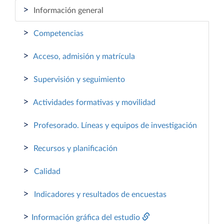
>
Información general
>
Competencias
>
Acceso, admisión y matrícula
>
Supervisión y seguimiento
>
Actividades formativas y movilidad
>
Profesorado. Líneas y equipos de investigación
>
Recursos y planificación
>
Calidad
>
Indicadores y resultados de encuestas
>
Información gráfica del estudio