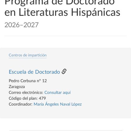
Programa de Doctorado
en Literaturas Hispánicas
2026–2027
Centros de impartición
Escuela de Doctorado
Pedro Cerbuna nº 12
Zaragoza
Correo electrónico:
Consultar aquí
Código del plan: 479
Coordinador:
María Ángeles Naval López